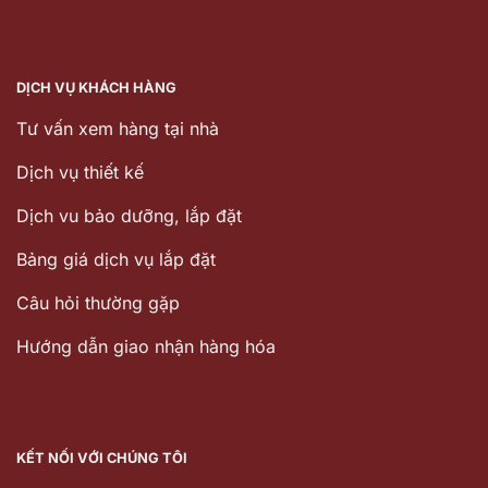
DỊCH VỤ KHÁCH HÀNG
Tư vấn xem hàng tại nhà
Dịch vụ thiết kế
Dịch vu bảo dưỡng, lắp đặt
Bảng giá dịch vụ lắp đặt
Câu hỏi thường gặp
Hướng dẫn giao nhận hàng hóa
KẾT NỐI VỚI CHÚNG TÔI