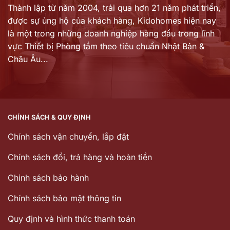
Thành lập từ năm 2004, trải qua hơn 21 năm phát triển,
được sự ủng hộ của khách hàng,
Kidohomes hiện nay
là một trong những doanh nghiệp hàng đầu trong lĩnh
vực Thiết bị Phòng tắm theo tiêu chuẩn Nhật Bản &
Châu Âu...
CHÍNH SÁCH & QUY ĐỊNH
Chính sách vận chuyển, lắp đặt
Chính sách đổi, trả hàng và hoàn tiền
Chinh sách bảo hành
Chính sách bảo mật thông tin
Quy định và hình thức thanh toán