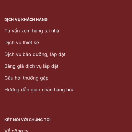
DỊCH VỤ KHÁCH HÀNG
Tư vấn xem hàng tại nhà
Dịch vụ thiết kế
Dịch vu bảo dưỡng, lắp đặt
Bảng giá dịch vụ lắp đặt
Câu hỏi thường gặp
Hướng dẫn giao nhận hàng hóa
KẾT NỐI VỚI CHÚNG TÔI
Về công ty