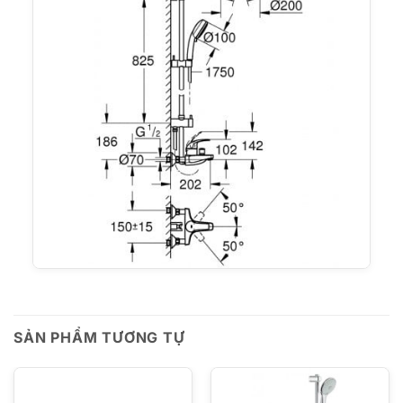
SẢN PHẨM TƯƠNG TỰ