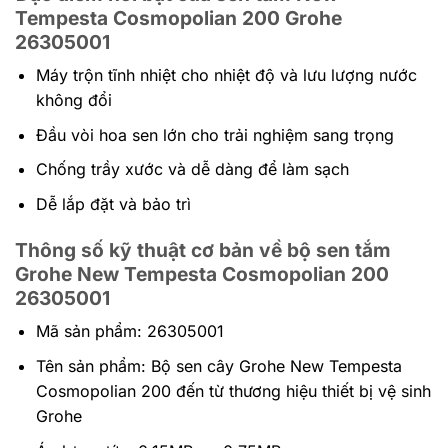
Tempesta Cosmopolian 200 Grohe
26305001
Máy trộn tĩnh nhiệt cho nhiệt độ và lưu lượng nước
không đổi
Đầu vòi hoa sen lớn cho trải nghiệm sang trọng
Chống trầy xước và dễ dàng để làm sạch
Dễ lắp đặt và bảo trì
Thông số kỹ thuật cơ bản về bộ sen tắm
Grohe New Tempesta Cosmopolian 200
26305001
Mã sản phẩm: 26305001
Tên sản phẩm: Bộ sen cây Grohe New Tempesta
Cosmopolian 200 đến từ thương hiệu thiết bị vệ sinh
Grohe