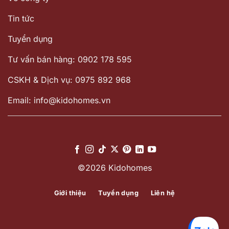
Tin tức
Tuyển dụng
Tư vấn bán hàng: 0902 178 595
CSKH & Dịch vụ: 0975 892 968
Email: info@kidohomes.vn
©2026 Kidohomes
Giới thiệu
Tuyển dụng
Liên hệ