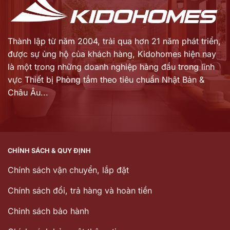
Thành lập từ năm 2004, trải qua hơn 21 năm phát triển,
được sự ủng hộ của khách hàng,
Kidohomes hiện nay
là một trong những doanh nghiệp hàng đầu trong lĩnh
vực Thiết bị Phòng tắm theo tiêu chuẩn Nhật Bản &
Châu Âu...
CHÍNH SÁCH & QUY ĐỊNH
Chính sách vận chuyển, lắp đặt
Chính sách đổi, trả hàng và hoàn tiền
Chinh sách bảo hành