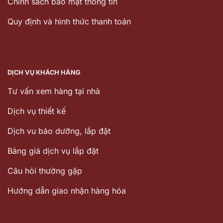
Chính sách bảo mật thông tin
Quy định và hình thức thanh toán
DỊCH VỤ KHÁCH HÀNG
Tư vấn xem hàng tại nhà
Dịch vụ thiết kế
Dịch vu bảo dưỡng, lắp đặt
Bảng giá dịch vụ lắp đặt
Câu hỏi thường gặp
Hướng dẫn giao nhận hàng hóa