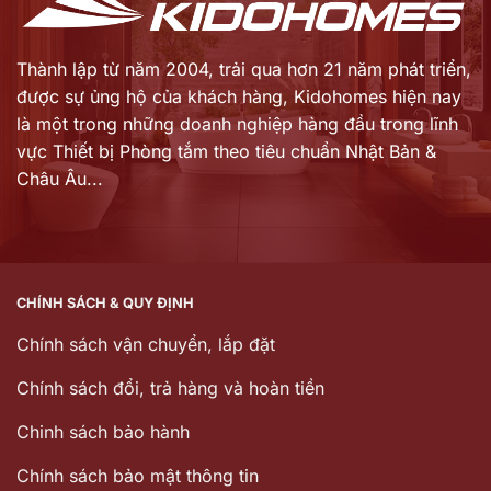
Thành lập từ năm 2004, trải qua hơn 21 năm phát triển,
được sự ủng hộ của khách hàng,
Kidohomes hiện nay
là một trong những doanh nghiệp hàng đầu trong lĩnh
vực Thiết bị Phòng tắm theo tiêu chuẩn Nhật Bản &
Châu Âu...
CHÍNH SÁCH & QUY ĐỊNH
Chính sách vận chuyển, lắp đặt
Chính sách đổi, trả hàng và hoàn tiền
Chinh sách bảo hành
Chính sách bảo mật thông tin