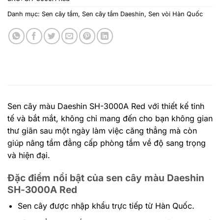
Danh mục:
Sen cây tắm
,
Sen cây tắm Daeshin
,
Sen vòi Hàn Quốc
Sen cây màu Daeshin SH-3000A Red với thiết kế tinh
tế và bắt mắt, không chỉ mang đến cho bạn không gian
thư giãn sau một ngày làm việc căng thẳng mà còn
giúp nâng tầm đẳng cấp phòng tắm về độ sang trọng
và hiện đại.
Đặc điểm nổi bật của sen cây màu Daeshin
SH-3000A Red
Sen cây được nhập khẩu trực tiếp từ Hàn Quốc.