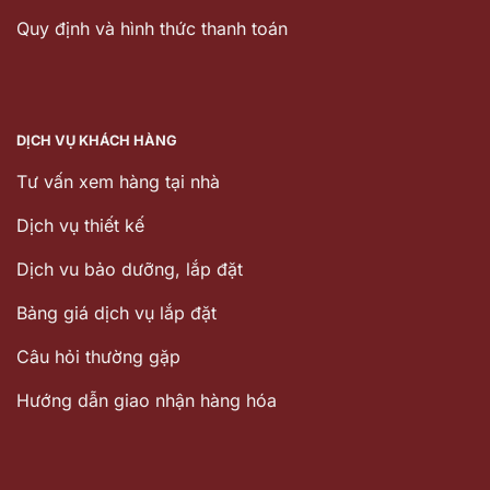
Quy định và hình thức thanh toán
DỊCH VỤ KHÁCH HÀNG
Tư vấn xem hàng tại nhà
Dịch vụ thiết kế
Dịch vu bảo dưỡng, lắp đặt
Bảng giá dịch vụ lắp đặt
Câu hỏi thường gặp
Hướng dẫn giao nhận hàng hóa