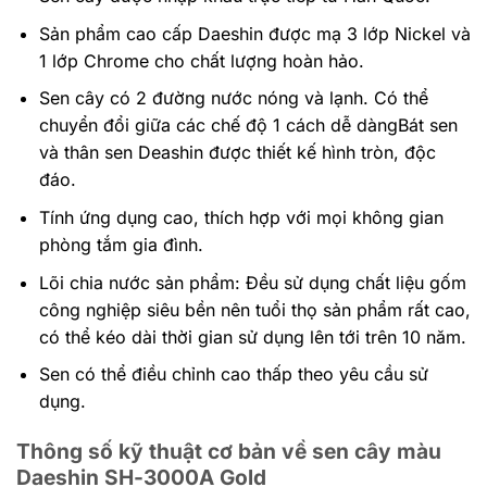
Sản phẩm cao cấp Daeshin được mạ 3 lớp Nickel và
1 lớp Chrome cho chất lượng hoàn hảo.
Sen cây có 2 đường nước nóng và lạnh. Có thể
chuyển đổi giữa các chế độ 1 cách dễ dàngBát sen
và thân sen Deashin được thiết kế hình tròn, độc
đáo.
Tính ứng dụng cao, thích hợp với mọi không gian
phòng tắm gia đình.
Lõi chia nước sản phẩm: Đều sử dụng chất liệu gốm
công nghiệp siêu bền nên tuổi thọ sản phẩm rất cao,
có thể kéo dài thời gian sử dụng lên tới trên 10 năm.
Sen có thể điều chỉnh cao thấp theo yêu cầu sử
dụng.
Thông số kỹ thuật cơ bản về sen cây màu
Daeshin SH-3000A Gold