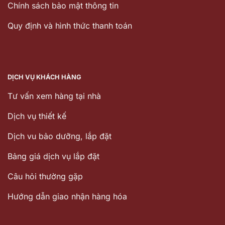
Chính sách bảo mật thông tin
Quy định và hình thức thanh toán
DỊCH VỤ KHÁCH HÀNG
Tư vấn xem hàng tại nhà
Dịch vụ thiết kế
Dịch vu bảo dưỡng, lắp đặt
Bảng giá dịch vụ lắp đặt
Câu hỏi thường gặp
Hướng dẫn giao nhận hàng hóa