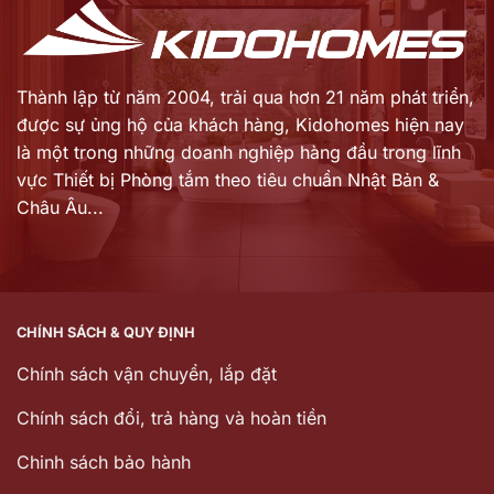
Thành lập từ năm 2004, trải qua hơn 21 năm phát triển,
được sự ủng hộ của khách hàng,
Kidohomes hiện nay
là một trong những doanh nghiệp hàng đầu trong lĩnh
vực Thiết bị Phòng tắm theo tiêu chuẩn Nhật Bản &
Châu Âu...
CHÍNH SÁCH & QUY ĐỊNH
Chính sách vận chuyển, lắp đặt
Chính sách đổi, trả hàng và hoàn tiền
Chinh sách bảo hành