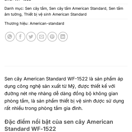
Danh mục:
Sen cây tắm
,
Sen cây tắm American Standard
,
Sen tắm
âm tường
,
Thiết bị vệ sinh American Standard
Thương hiệu:
American-standard
Sen cây American Standard WF-1522 là sản phẩm áp
dụng công nghệ sản xuất từ Mỹ, được thiết kế với
đường nét nhẹ nhàng dễ dàng đồng bộ không gian
phòng tắm, là sản phẩm thiết bị vệ sinh được sử dụng
rất nhiều trong phòng tắm gia đình.
Đặc điểm nổi bật của sen cây American
Standard WF-1522