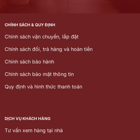
CHÍNH SÁCH & QUY ĐỊNH
Chính sách vận chuyển, lắp đặt
Chính sách đổi, trả hàng và hoàn tiền
Chinh sách bảo hành
Chính sách bảo mật thông tin
Quy định và hình thức thanh toán
DỊCH VỤ KHÁCH HÀNG
Tư vấn xem hàng tại nhà