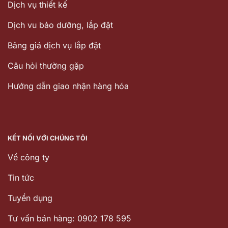
Dịch vụ thiết kế
Dịch vu bảo dưỡng, lắp đặt
Bảng giá dịch vụ lắp đặt
Câu hỏi thường gặp
Hướng dẫn giao nhận hàng hóa
KẾT NỐI VỚI CHÚNG TÔI
Về công ty
Tin tức
Tuyển dụng
Tư vấn bán hàng: 0902 178 595