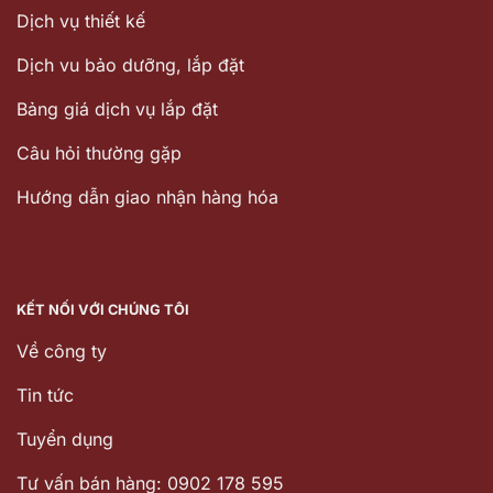
Dịch vụ thiết kế
Dịch vu bảo dưỡng, lắp đặt
Bảng giá dịch vụ lắp đặt
Câu hỏi thường gặp
Hướng dẫn giao nhận hàng hóa
KẾT NỐI VỚI CHÚNG TÔI
Về công ty
Tin tức
Tuyển dụng
Tư vấn bán hàng: 0902 178 595