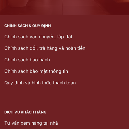
CHÍNH SÁCH & QUY ĐỊNH
Chính sách vận chuyển, lắp đặt
Chính sách đổi, trả hàng và hoàn tiền
Chinh sách bảo hành
Chính sách bảo mật thông tin
Quy định và hình thức thanh toán
DỊCH VỤ KHÁCH HÀNG
Tư vấn xem hàng tại nhà