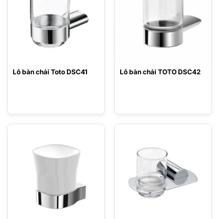
Lô bàn chải Toto DSC41
Lô bàn chải TOTO DSC42