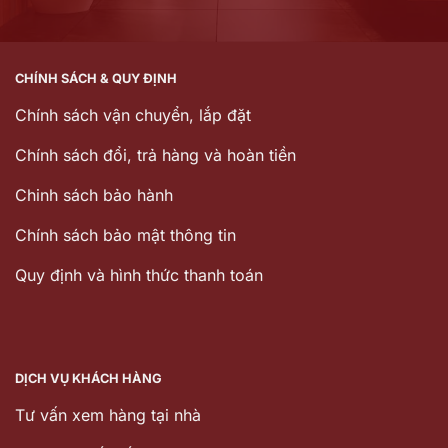
CHÍNH SÁCH & QUY ĐỊNH
Chính sách vận chuyển, lắp đặt
Chính sách đổi, trả hàng và hoàn tiền
Chinh sách bảo hành
Chính sách bảo mật thông tin
Quy định và hình thức thanh toán
DỊCH VỤ KHÁCH HÀNG
Tư vấn xem hàng tại nhà