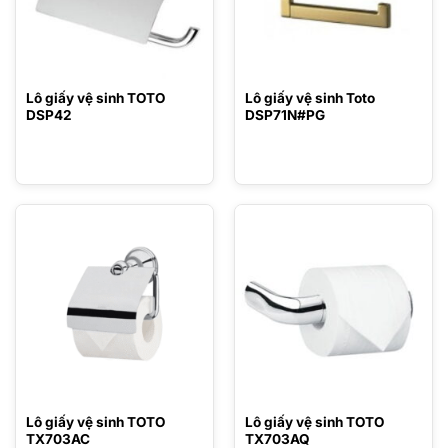
Lô giấy vệ sinh TOTO
Lô giấy vệ sinh Toto
DSP42
DSP71N#PG
Lô giấy vệ sinh TOTO
Lô giấy vệ sinh TOTO
TX703AC
TX703AQ