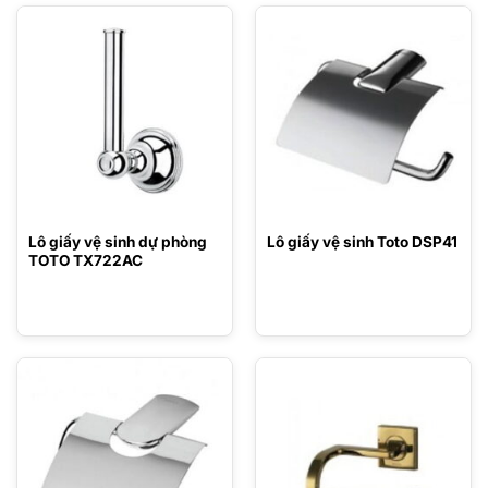
Lô giấy vệ sinh dự phòng
Lô giấy vệ sinh Toto DSP41
TOTO TX722AC