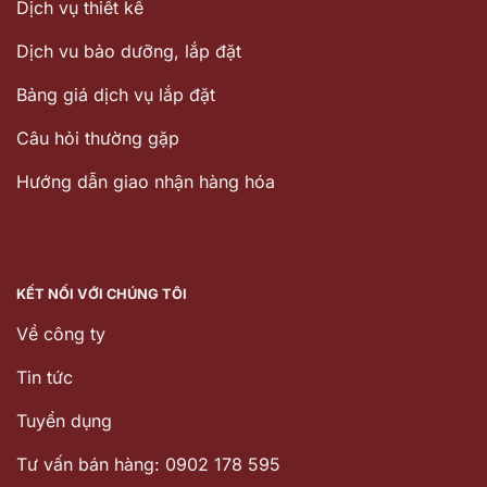
Dịch vụ thiết kế
Dịch vu bảo dưỡng, lắp đặt
Bảng giá dịch vụ lắp đặt
Câu hỏi thường gặp
Hướng dẫn giao nhận hàng hóa
KẾT NỐI VỚI CHÚNG TÔI
Về công ty
Tin tức
Tuyển dụng
Tư vấn bán hàng: 0902 178 595