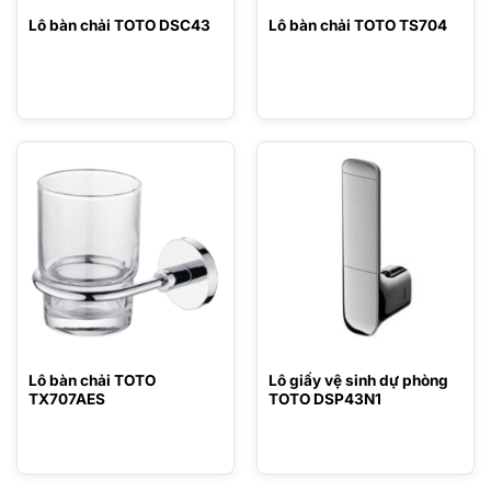
Lô bàn chải TOTO DSC43
Lô bàn chải TOTO TS704
Lô bàn chải TOTO
Lô giấy vệ sinh dự phòng
TX707AES
TOTO DSP43N1