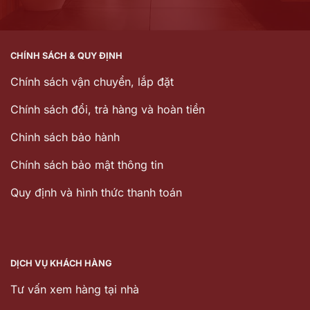
CHÍNH SÁCH & QUY ĐỊNH
Chính sách vận chuyển, lắp đặt
Chính sách đổi, trả hàng và hoàn tiền
Chinh sách bảo hành
Chính sách bảo mật thông tin
Quy định và hình thức thanh toán
DỊCH VỤ KHÁCH HÀNG
Tư vấn xem hàng tại nhà