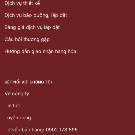
Dịch vụ thiết kế
Dịch vu bảo dưỡng, lắp đặt
Bảng giá dịch vụ lắp đặt
Câu hỏi thường gặp
Hướng dẫn giao nhận hàng hóa
KẾT NỐI VỚI CHÚNG TÔI
Về công ty
Tin tức
Tuyển dụng
Tư vấn bán hàng: 0902 178 595