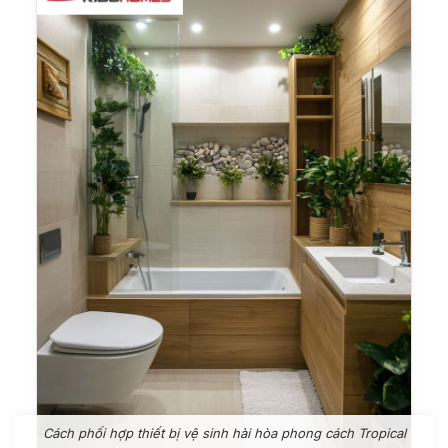
Cách phối hợp thiết bị vệ sinh hài hòa phong cách Tropical