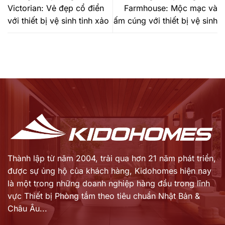
Victorian: Vẻ đẹp cổ điển
Farmhouse: Mộc mạc và
với thiết bị vệ sinh tinh xảo
ấm cúng với thiết bị vệ sinh
Thành lập từ năm 2004, trải qua hơn 21 năm phát triển,
được sự ủng hộ của khách hàng,
Kidohomes hiện nay
là một trong những doanh nghiệp hàng đầu trong lĩnh
vực Thiết bị Phòng tắm theo tiêu chuẩn Nhật Bản &
Châu Âu...