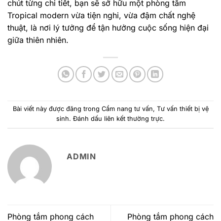
chút từng chi tiết, bạn sẽ sở hữu một phòng tắm
Tropical modern vừa tiện nghi, vừa đậm chất nghệ
thuật, là nơi lý tưởng để tận hưởng cuộc sống hiện đại
giữa thiên nhiên.
Bài viết này được đăng trong
Cẩm nang tư vấn
,
Tư vấn thiết bị vệ
sinh
. Đánh dấu
liên kết thường trực
.
ADMIN
Phòng tắm phong cách
Phòng tắm phong cách