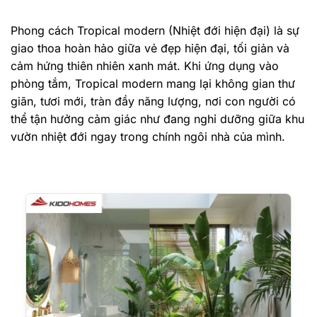
Phong cách Tropical modern (Nhiệt đới hiện đại) là sự
giao thoa hoàn hảo giữa vẻ đẹp hiện đại, tối giản và
cảm hứng thiên nhiên xanh mát. Khi ứng dụng vào
phòng tắm, Tropical modern mang lại không gian thư
giãn, tươi mới, tràn đầy năng lượng, nơi con người có
thể tận hưởng cảm giác như đang nghỉ dưỡng giữa khu
vườn nhiệt đới ngay trong chính ngôi nhà của mình.