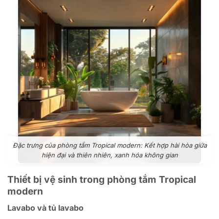
Đặc trưng của phòng tắm Tropical modern: Kết hợp hài hòa giữa
hiện đại và thiên nhiên, xanh hóa không gian
Thiết bị vệ sinh trong phòng tắm Tropical
modern
Lavabo và tủ lavabo