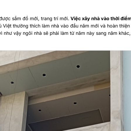
 được sắm đồ mới, trang trí mới.
Việc xây nhà vào thời điểm
hủ Việt thường thích làm nhà vào đầu năm mới và hoàn thiện 
ì như vậy ngôi nhà sẽ phải làm từ năm này sang năm khác, 