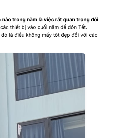
 nào trong năm là việc rất quan trọng đối
các thiết bị vào cuối năm để đón Tết.
đó là điều không mấy tốt đẹp đối với các