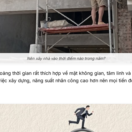
Nên xây nhà vào thời điểm nào trong năm?
ng thời gian rất thích hợp về mặt không gian, tâm linh và th
việc xây dựng, năng suất nhân công cao hơn nên mọi tiến 