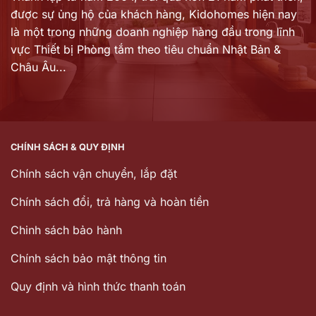
được sự ủng hộ của khách hàng,
Kidohomes hiện nay
là một trong những doanh nghiệp hàng đầu trong lĩnh
vực Thiết bị Phòng tắm theo tiêu chuẩn Nhật Bản &
Châu Âu...
CHÍNH SÁCH & QUY ĐỊNH
Chính sách vận chuyển, lắp đặt
Chính sách đổi, trả hàng và hoàn tiền
Chinh sách bảo hành
Chính sách bảo mật thông tin
Quy định và hình thức thanh toán