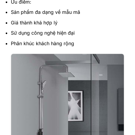
Ưu điểm:
Sản phẩm đa dạng về mẫu mã
Giá thành khá hợp lý
Sử dụng công nghệ hiện đại
Phân khúc khách hàng rộng