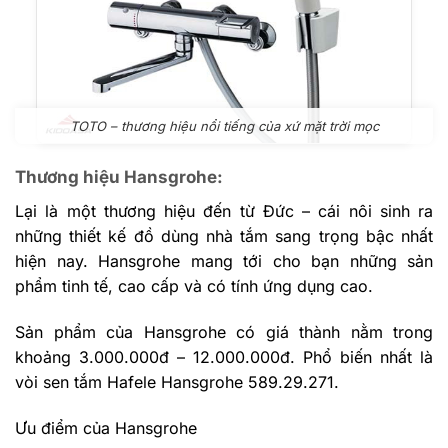
TOTO – thương hiệu nổi tiếng của xứ mặt trời mọc
Thương hiệu Hansgrohe:
Lại là một thương hiệu đến từ Đức – cái nôi sinh ra
những thiết kế đồ dùng nhà tắm sang trọng bậc nhất
hiện nay. Hansgrohe mang tới cho bạn những sản
phẩm tinh tế, cao cấp và có tính ứng dụng cao.
Sản phẩm của Hansgrohe có giá thành nằm trong
khoảng 3.000.000đ – 12.000.000đ. Phổ biến nhất là
vòi sen tắm Hafele Hansgrohe 589.29.271.
Ưu điểm của Hansgrohe