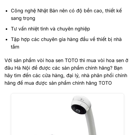
Công nghệ Nhật Bản nên có độ bền cao, thiết kế
sang trọng
Tư vấn nhiệt tình và chuyên nghiệp
Tập hợp các chuyên gia hàng đầu về thiết bị nhà
tắm
Với sản phẩm vòi hoa sen TOTO thì mua vòi hoa sen ở
đâu Hà Nội để được các sản phẩm chính hãng? Bạn
hãy tìm đến các cửa hàng, đại lý, nhà phân phối chính
hãng để mua được sản phẩm chính hãng TOTO