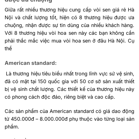
Giữa rất nhiều thương hiệu cung cấp vòi sen giá rẻ Hà
Nội và chất lượng tốt, hiện có 8 thương hiệu được ưa
chuộng, nhận được sự tin dùng của nhiều khách hàng.
Với 8 thương hiệu vòi hoa sen này các bạn không cần
phải thắc mắc việc mua vòi hoa sen ở đâu Hà Nội. Cụ
thể
American standard:
Là thương hiệu tiêu biểu nhất trong lĩnh vực sứ vệ sinh,
đã có mặt tại 150 quốc gia với 50 cơ sở sản xuất thiết
bị vệ sinh chất lượng. Các thiết kế của thương hiệu này
có phong cách độc đáo, riêng biệt và cao cấp.
Các sản phẩm của American standard có giá dao động
từ 450.000đ – 8.000.000đ phụ thuộc vào từng loại sản
phẩm.