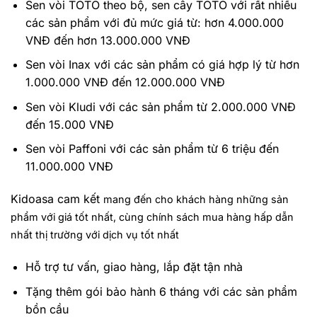
Sen vòi TOTO theo bộ, sen cây TOTO với rất nhiều
các sản phẩm với đủ mức giá từ: hơn 4.000.000
VNĐ đến hơn 13.000.000 VNĐ
Sen vòi Inax với các sản phẩm có giá hợp lý từ hơn
1.000.000 VNĐ đến 12.000.000 VNĐ
Sen vòi Kludi với các sản phẩm từ 2.000.000 VNĐ
đến 15.000 VNĐ
Sen vòi Paffoni với các sản phẩm từ 6 triệu đến
11.000.000 VNĐ
Kidoasa cam kết
mang đến cho khách hàng những sản
phẩm với giá tốt nhất, cùng chính sách mua hàng hấp dẫn
nhất thị trường với dịch vụ tốt nhất
Hỗ trợ tư vấn, giao hàng, lắp đặt tận nhà
Tặng thêm gói bảo hành 6 tháng với các sản phẩm
bồn cầu