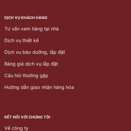
DỊCH VỤ KHÁCH HÀNG
Tư vấn xem hàng tại nhà
Dịch vụ thiết kế
Dịch vu bảo dưỡng, lắp đặt
Bảng giá dịch vụ lắp đặt
Câu hỏi thường gặp
Hướng dẫn giao nhận hàng hóa
KẾT NỐI VỚI CHÚNG TÔI
Về công ty