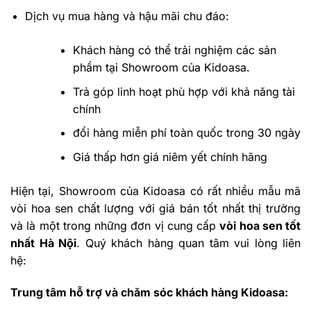
Dịch vụ mua hàng và hậu mãi chu đáo:
Khách hàng có thể trải nghiệm các sản
phẩm tại Showroom của Kidoasa.
Trả góp linh hoạt phù hợp với khả năng tài
chính
đổi hàng miễn phí toàn quốc trong 30 ngày
Giá thấp hơn giá niêm yết chính hãng
Hiện tại, Showroom của Kidoasa có rất nhiều mẫu mã
vòi hoa sen chất lượng với giá bán tốt nhất thị trường
và là một trong những đơn vị cung cấp
vòi hoa sen tốt
nhất Hà Nội
. Quý khách hàng quan tâm vui lòng liên
hệ:
Trung tâm hỗ trợ và chăm sóc khách hàng Kidoasa: