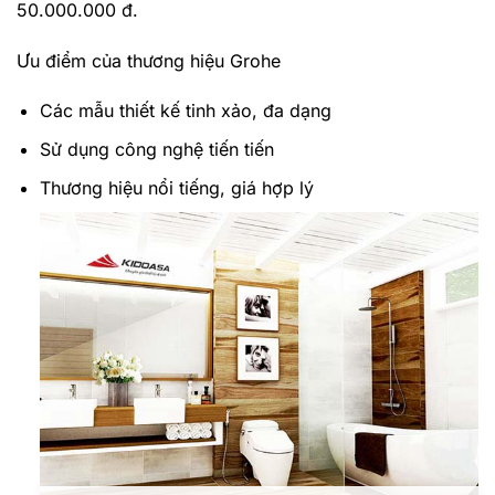
50.000.000 đ.
Ưu điểm của thương hiệu Grohe
Các mẫu thiết kế tinh xảo, đa dạng
Sử dụng công nghệ tiến tiến
Thương hiệu nổi tiếng, giá hợp lý