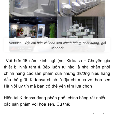
Kidoasa – Địa chỉ bán vòi hoa sen chính hãng, chất lượng, giá
tốt nhất
Với hơn 15 năm kinh nghiệm, Kidoasa – Chuyên gia
thiết bị Nhà tắm & Bếp luôn tự hào là nhà phân phối
chính hãng các sản phẩm của những thương hiệu hàng
đầu thế giới. Kidoasa chính là địa chỉ mua vòi hoa sen
Hà Nội uy tín mà bạn có thể yên tâm lựa chọn
Hiện tại Kidoasa đang phân phối chính hãng rất nhiều
các sản phẩm vòi hoa sen. Cụ thể: