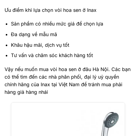
Ưu điểm khi lựa chọn vòi hoa sen ở Inax
Sản phẩm có nhiều mức giá để chọn lựa
Đa dạng về mẫu mã
Khâu hậu mãi, dịch vụ tốt
Tư vấn và chăm sóc khách hàng tốt
Vậy nếu muốn mua vòi hoa sen ở đâu Hà Nội. Các bạn
có thể tìm đến các nhà phân phối, đại lý uỷ quyền
chính hãng của Inax tại Việt Nam để tránh mua phải
hàng giả hàng nhái