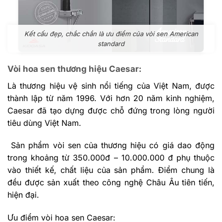
Kết cấu đẹp, chắc chắn là ưu điểm của vòi sen American
standard
Vòi hoa sen thương hiệu Caesar:
Là thương hiệu vệ sinh nổi tiếng của Việt Nam, được
thành lập từ năm 1996. Với hơn 20 năm kinh nghiệm,
Caesar đã tạo dựng được chỗ đứng trong lòng người
tiêu dùng Việt Nam.
Sản phẩm vòi sen của thương hiệu có giá dao động
trong khoảng từ 350.000đ – 10.000.000 đ phụ thuộc
vào thiết kế, chất liệu của sản phẩm. Điểm chung là
đều được sản xuất theo công nghệ Châu Âu tiên tiến,
hiện đại.
Ưu điểm vòi hoa sen Caesar: