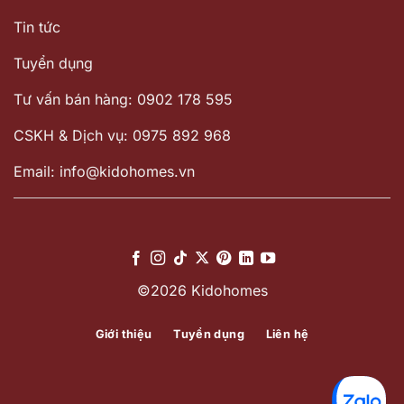
Tin tức
Tuyển dụng
Tư vấn bán hàng: 0902 178 595
CSKH & Dịch vụ: 0975 892 968
Email: info@kidohomes.vn
©2026 Kidohomes
Giới thiệu
Tuyển dụng
Liên hệ