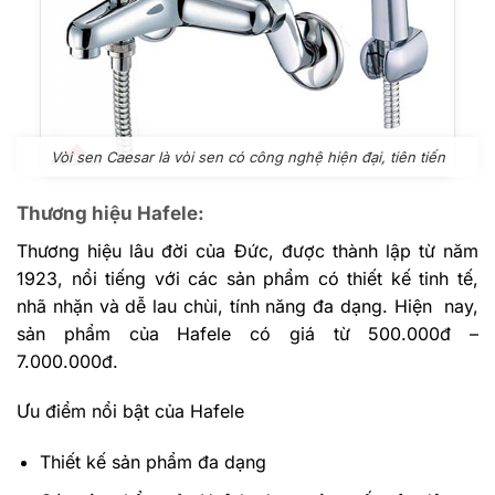
Vòi sen Caesar là vòi sen có công nghệ hiện đại, tiên tiến
Thương hiệu Hafele:
Thương hiệu lâu đời của Đức, được thành lập từ năm
1923, nổi tiếng với các sản phẩm có thiết kế tinh tế,
nhã nhặn và dễ lau chùi, tính năng đa dạng. Hiện nay,
sản phẩm của Hafele có giá từ 500.000đ –
7.000.000đ.
Ưu điểm nổi bật của Hafele
Thiết kế sản phẩm đa dạng