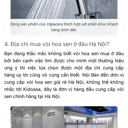
Dòng sản phẩm của VIglacera thích hợp với phân khúc khách
hàng bình dân.
4. Địa chỉ mua vòi hoa sen ở đâu Hà Nội?
Bạn đang thắc mắc không biết vòi hoa sen mua ở đâu
bởi bên cạnh việc tìm được cho mình một thương hiệu
ưng ý thì việc lựa chọn được một địa chỉ cung cấp
hàng uy tín cũng vô cùng cần thiết. Nói Bàn đến đơn vị
cung cấp vòi hoa sen giá rẻ Hà Nội, không thể không
nhắc tới Kidoasa, đây là đơn vị hàng đầu cung cấp vòi
sen chính hãng tại Hà Nội.