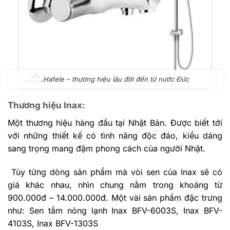
.Hafele – thương hiệu lâu đời đến từ nước Đức
Thương hiệu Inax:
Một thương hiệu hàng đầu tại Nhật Bản. Được biết tới
với những thiết kế có tình năng độc đáo, kiểu dáng
sang trọng mang đậm phong cách của người Nhật.
Tùy từng dòng sản phẩm mà vòi sen của Inax sẽ có
giá khác nhau, nhìn chung nằm trong khoảng từ
900.000đ – 14.000.000đ. Một vài sản phẩm đặc trưng
như: Sen tắm nóng lạnh Inax BFV-6003S, Inax BFV-
4103S, Inax BFV-1303S