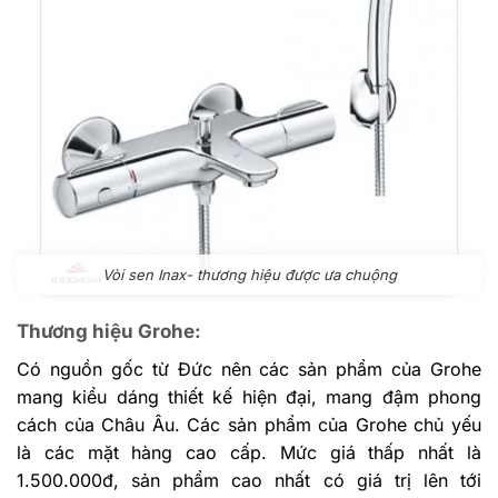
Vòi sen Inax- thương hiệu được ưa chuộng
Thương hiệu Grohe:
Có nguồn gốc từ Đức nên các sản phẩm của Grohe
mang kiểu dáng thiết kế hiện đại, mang đậm phong
cách của Châu Âu.
Các sản phẩm của Grohe chủ yếu
là các mặt hàng cao cấp. Mức giá thấp nhất là
1.500.000đ, sản phẩm cao nhất có giá trị lên tới