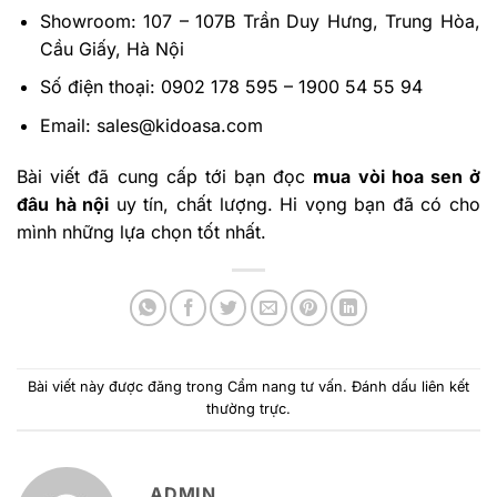
Showroom: 107 – 107B Trần Duy Hưng, Trung Hòa,
Cầu Giấy, Hà Nội
Số điện thoại: 0902 178 595 – 1900 54 55 94
Email:
sales@kidoasa.com
Bài viết đã cung cấp tới bạn đọc
mua vòi hoa sen ở
đâu hà nội
uy tín, chất lượng. Hi vọng bạn đã có cho
mình những lựa chọn tốt nhất.
Bài viết này được đăng trong
Cẩm nang tư vấn
. Đánh dấu
liên kết
thường trực
.
ADMIN