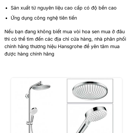
Sản xuất từ nguyên liệu cao cấp có độ bền cao
Ứng dụng công nghệ tiên tiến
Nếu bạn đang không biết mua vòi hoa sen mua ở đâu
thì có thể tìm đến các địa chỉ cửa hàng, nhà phân phối
chính hãng thương hiệu Hansgrohe để yên tâm mua
được hàng chính hãng