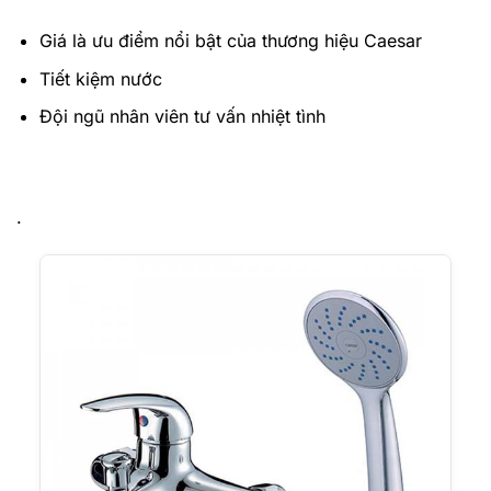
Giá là ưu điểm nổi bật của thương hiệu Caesar
Tiết kiệm nước
Đội ngũ nhân viên tư vấn nhiệt tình
.