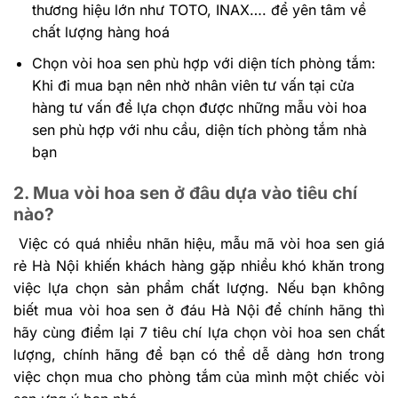
thương hiệu lớn như TOTO, INAX…. để yên tâm về
chất lượng hàng hoá
Chọn vòi hoa sen phù hợp với diện tích phòng tắm:
Khi đi mua bạn nên nhờ nhân viên tư vấn tại cửa
hàng tư vấn để lựa chọn được những mẫu vòi hoa
sen phù hợp với nhu cầu, diện tích phòng tắm nhà
bạn
2. Mua vòi hoa sen ở đâu dựa vào tiêu chí
nào?
Việc có quá nhiều nhãn hiệu, mẫu mã vòi hoa sen giá
rẻ Hà Nội khiến khách hàng gặp nhiều khó khăn trong
việc lựa chọn sản phẩm chất lượng. Nếu bạn không
biết mua vòi hoa sen ở đáu Hà Nội để chính hãng thì
hãy cùng điểm lại 7 tiêu chí lựa chọn vòi hoa sen chất
lượng, chính hãng để bạn có thể dễ dàng hơn trong
việc chọn mua cho phòng tắm của mình một chiếc vòi