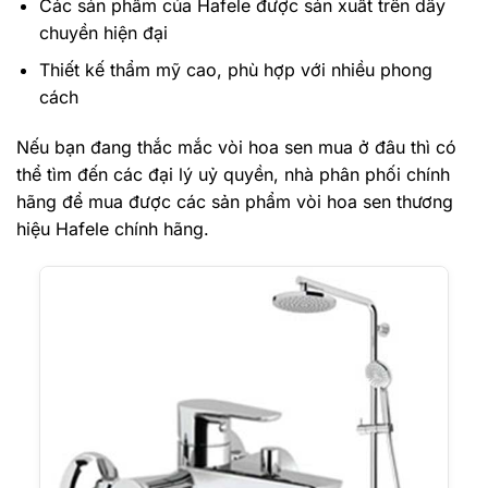
Các sản phẩm của Hafele được sản xuất trên dây
chuyền hiện đại
Thiết kế thẩm mỹ cao, phù hợp với nhiều phong
cách
Nếu bạn đang thắc mắc vòi hoa sen mua ở đâu thì có
thể tìm đến các đại lý uỷ quyền, nhà phân phối chính
hãng để mua được các sản phẩm vòi hoa sen thương
hiệu Hafele chính hãng.