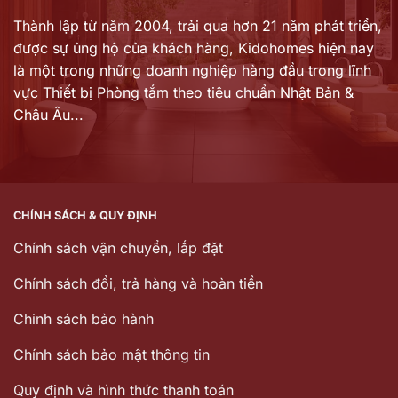
Thành lập từ năm 2004, trải qua hơn 21 năm phát triển,
được sự ủng hộ của khách hàng,
Kidohomes hiện nay
là một trong những doanh nghiệp hàng đầu trong lĩnh
vực Thiết bị Phòng tắm theo tiêu chuẩn Nhật Bản &
Châu Âu...
CHÍNH SÁCH & QUY ĐỊNH
Chính sách vận chuyển, lắp đặt
Chính sách đổi, trả hàng và hoàn tiền
Chinh sách bảo hành
Chính sách bảo mật thông tin
Quy định và hình thức thanh toán