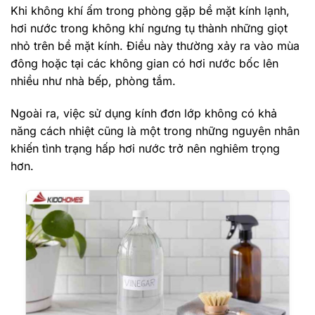
Khi không khí ấm trong phòng gặp bề mặt kính lạnh,
hơi nước trong không khí ngưng tụ thành những giọt
nhỏ trên bề mặt kính. Điều này thường xảy ra vào mùa
đông hoặc tại các không gian có hơi nước bốc lên
nhiều như nhà bếp, phòng tắm.
Ngoài ra, việc sử dụng kính đơn lớp không có khả
năng cách nhiệt cũng là một trong những nguyên nhân
khiến tình trạng hấp hơi nước trở nên nghiêm trọng
hơn.