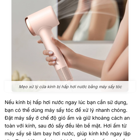
Mẹo xử lý cửa kính bị hấp hơi nước bằng máy sấy tóc
Nếu kính bị hấp hơi nước ngay lúc bạn cần sử dụng,
bạn có thể dùng máy sấy tóc để xử lý nhanh chóng.
Đặt máy sấy ở chế độ gió ấm và giữ khoảng cách an
toàn với kính, sau đó sấy đều lên bề mặt. Hơi ấm từ
máy sấy sẽ làm bay hơi nước, giúp kính khô ngay lập