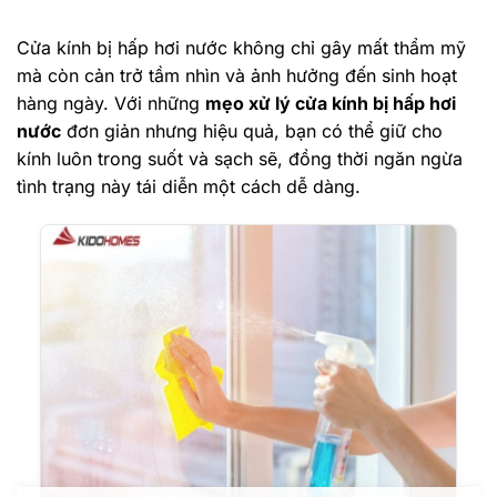
Cửa kính bị hấp hơi nước không chỉ gây mất thẩm mỹ
mà còn cản trở tầm nhìn và ảnh hưởng đến sinh hoạt
hàng ngày. Với những
mẹo xử lý cửa kính bị hấp hơi
nước
đơn giản nhưng hiệu quả, bạn có thể giữ cho
kính luôn trong suốt và sạch sẽ, đồng thời ngăn ngừa
tình trạng này tái diễn một cách dễ dàng.