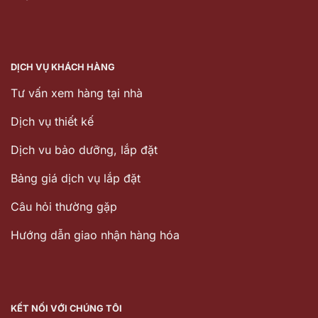
DỊCH VỤ KHÁCH HÀNG
Tư vấn xem hàng tại nhà
Dịch vụ thiết kế
Dịch vu bảo dưỡng, lắp đặt
Bảng giá dịch vụ lắp đặt
Câu hỏi thường gặp
Hướng dẫn giao nhận hàng hóa
KẾT NỐI VỚI CHÚNG TÔI