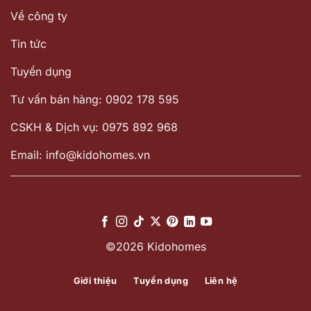
Về công ty
Tin tức
Tuyển dụng
Tư vấn bán hàng: 0902 178 595
CSKH & Dịch vụ: 0975 892 968
Email: info@kidohomes.vn
©2026 Kidohomes
Giới thiệu
Tuyển dụng
Liên hệ