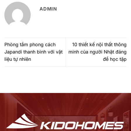
ADMIN
Phòng tắm phong cách
10 thiết kế nội thất thông
Japandi thanh bình với vật
minh của người Nhật đáng
liệu tự nhiên
để học tập