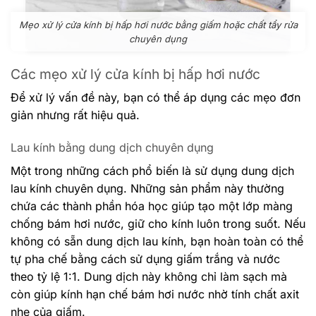
Mẹo xử lý cửa kính bị hấp hơi nước bằng giấm hoặc chất tẩy rửa
chuyên dụng
Các mẹo xử lý cửa kính bị hấp hơi nước
Để xử lý vấn đề này, bạn có thể áp dụng các mẹo đơn
giản nhưng rất hiệu quả.
Lau kính bằng dung dịch chuyên dụng
Một trong những cách phổ biến là sử dụng dung dịch
lau kính chuyên dụng. Những sản phẩm này thường
chứa các thành phần hóa học giúp tạo một lớp màng
chống bám hơi nước, giữ cho kính luôn trong suốt. Nếu
không có sẵn dung dịch lau kính, bạn hoàn toàn có thể
tự pha chế bằng cách sử dụng giấm trắng và nước
theo tỷ lệ 1:1. Dung dịch này không chỉ làm sạch mà
còn giúp kính hạn chế bám hơi nước nhờ tính chất axit
nhẹ của giấm.