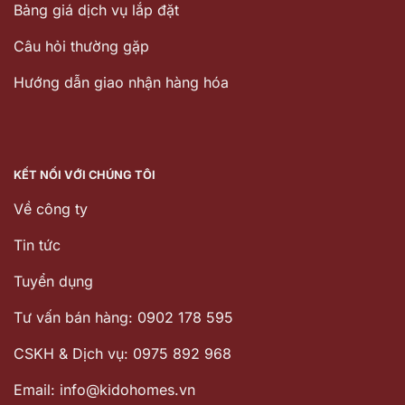
Bảng giá dịch vụ lắp đặt
Câu hỏi thường gặp
Hướng dẫn giao nhận hàng hóa
KẾT NỐI VỚI CHÚNG TÔI
Về công ty
Tin tức
Tuyển dụng
Tư vấn bán hàng: 0902 178 595
CSKH & Dịch vụ: 0975 892 968
Email: info@kidohomes.vn