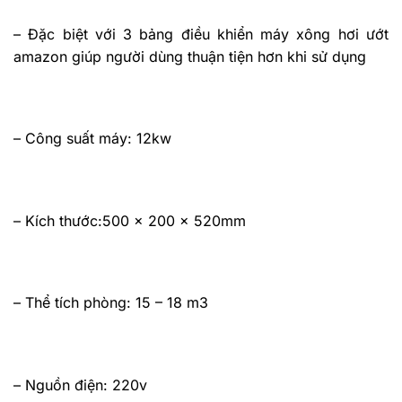
– Đặc biệt với 3 bảng điều khiển máy xông hơi ướt
amazon giúp người dùng thuận tiện hơn khi sử dụng
– Công suất máy: 12kw
– Kích thước:500 x 200 x 520mm
– Thể tích phòng: 15 – 18 m3
– Nguồn điện: 220v