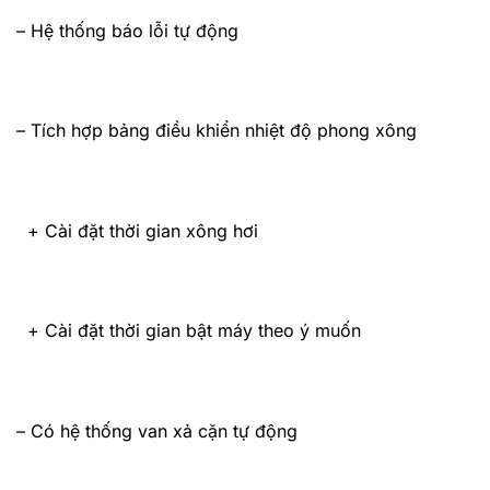
– Hệ thống báo lỗi tự động
– Tích hợp bảng điều khiển nhiệt độ phong xông
+ Cài đặt thời gian xông hơi
+ Cài đặt thời gian bật máy theo ý muốn
– Có hệ thống van xả cặn tự động