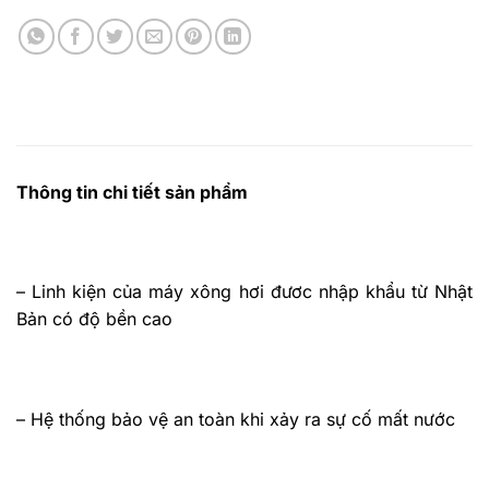
Thông tin chi tiết sản phẩm
– Linh kiện của máy xông hơi đươc nhập khẩu từ Nhật
Bản có độ bền cao
– Hệ thống bảo vệ an toàn khi xảy ra sự cố mất nước