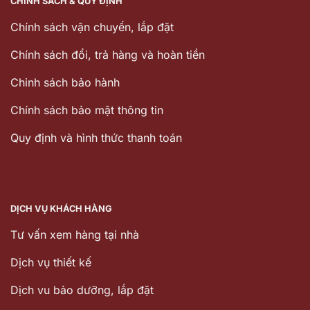
CHÍNH SÁCH & QUY ĐỊNH
Chính sách vận chuyển, lắp đặt
Chính sách đổi, trả hàng và hoàn tiền
Chinh sách bảo hành
Chính sách bảo mật thông tin
Quy định và hình thức thanh toán
DỊCH VỤ KHÁCH HÀNG
Tư vấn xem hàng tại nhà
Dịch vụ thiết kế
Dịch vu bảo dưỡng, lắp đặt