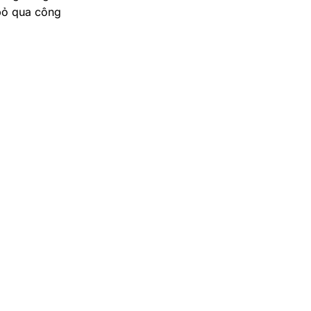
bỏ qua công