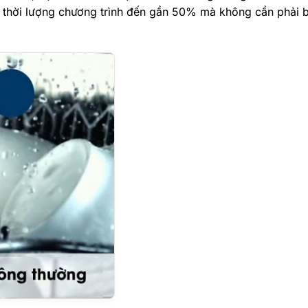
m thời lượng chương trình đến gần 50% mà không cần phải 