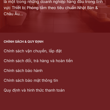
là một trong những doanh nghiệp hàng đầu trong lĩnh
vực Thiết bị Phòng tắm theo tiêu chuẩn Nhật Bản &
Châu Âu...
CHÍNH SÁCH & QUY ĐỊNH
Chính sách vận chuyển, lắp đặt
Chính sách đổi, trả hàng và hoàn tiền
Chinh sách bảo hành
Chính sách bảo mật thông tin
Quy định và hình thức thanh toán