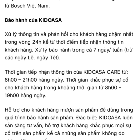
từ Bosch Việt Nam.
Bảo hành của KIDOASA
Xử lý thông tin và phản hồi cho khách hàng chậm nhất
trong vòng 24h kể từ thời điểm tiếp nhận thông tin
khách hàng. Xử lý bảo hành trong cả 7 ngày/ tuần (trừ
các ngày Lễ, ngày Tết).
Thời gian tiếp nhận thông tin của KIDOASA CARE từ:
8h00 – 21h00 hàng ngày. Thời gian khắc phục sự cố
cho khách hàng trong khoảng thời gian từ 8h00 –
19h00 hàng ngày.
Hỗ trợ cho khách hàng mượn sản phẩm để dùng trong
quá trình bảo hành sản phẩm. Đặc biệt: KIDOASA luôn
sẵn sàng tư vấn, hỗ trợ khách hàng khắc phục mọi sự
cố trên sản phẩm kể cả những sản phẩm không do