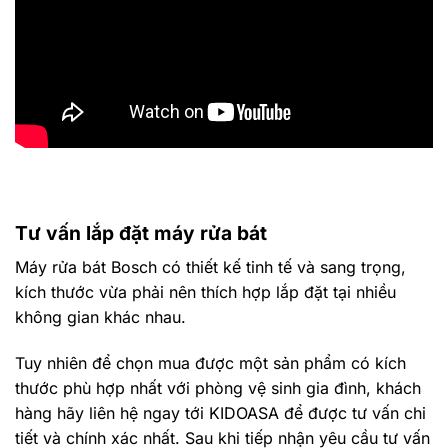
Tư vấn lắp đặt máy rửa bát
Máy rửa bát Bosch có thiết kế tinh tế và sang trọng,
kích thước vừa phải nên thích hợp lắp đặt tại nhiều
không gian khác nhau.
Tuy nhiên để chọn mua được một sản phẩm có kích
thước phù hợp nhất với phòng vệ sinh gia đình, khách
hàng hãy liên hệ ngay tới KIDOASA để được tư vấn chi
tiết và chính xác nhất. Sau khi tiếp nhận yêu cầu tư vấn