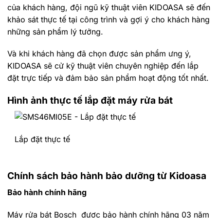
của khách hàng, đội ngũ kỹ thuật viên KIDOASA sẽ đến
khảo sát thực tế tại công trình và gợi ý cho khách hàng
những sản phẩm lý tưởng.
Và khi khách hàng đã chọn được sản phẩm ưng ý,
KIDOASA sẽ cử kỹ thuật viên chuyên nghiệp đến lắp
đặt trực tiếp và đảm bảo sản phẩm hoạt động tốt nhất.
Hình ảnh thực tế lắp đặt máy rửa bát
Lắp đặt thực tế
Chính sách bảo hành bảo dưỡng từ Kidoasa
Bảo hành chính hãng
Máy rửa bát Bosch được bảo hành chính hãng 03 năm