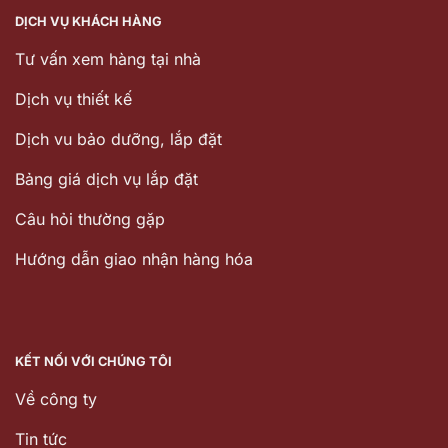
DỊCH VỤ KHÁCH HÀNG
Tư vấn xem hàng tại nhà
Dịch vụ thiết kế
Dịch vu bảo dưỡng, lắp đặt
Bảng giá dịch vụ lắp đặt
Câu hỏi thường gặp
Hướng dẫn giao nhận hàng hóa
KẾT NỐI VỚI CHÚNG TÔI
Về công ty
Tin tức