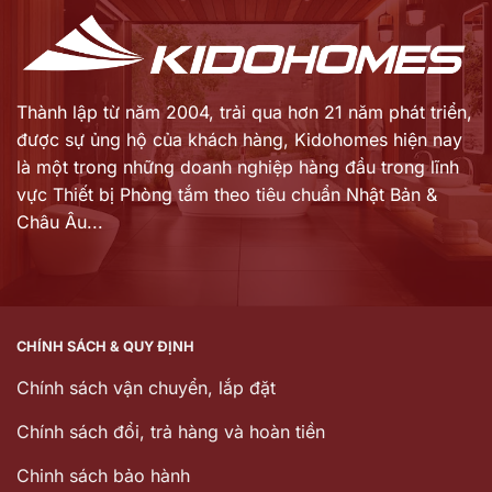
Thành lập từ năm 2004, trải qua hơn 21 năm phát triển,
được sự ủng hộ của khách hàng,
Kidohomes hiện nay
là một trong những doanh nghiệp hàng đầu trong lĩnh
vực Thiết bị Phòng tắm theo tiêu chuẩn Nhật Bản &
Châu Âu...
CHÍNH SÁCH & QUY ĐỊNH
Chính sách vận chuyển, lắp đặt
Chính sách đổi, trả hàng và hoàn tiền
Chinh sách bảo hành