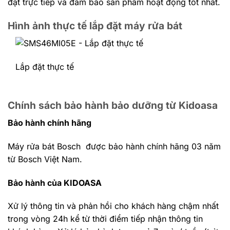
đặt trực tiếp và đảm bảo sản phẩm hoạt động tốt nhất.
Hình ảnh thực tế lắp đặt máy rửa bát
Lắp đặt thực tế
Chính sách bảo hành bảo dưỡng từ Kidoasa
Bảo hành chính hãng
Máy rửa bát Bosch được bảo hành chính hãng 03 năm
từ Bosch Việt Nam.
Bảo hành của KIDOASA
Xử lý thông tin và phản hồi cho khách hàng chậm nhất
trong vòng 24h kể từ thời điểm tiếp nhận thông tin