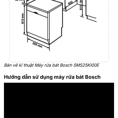
Bản vẽ kĩ thuật Máy rửa bát Bosch SMS25KI00E
Hướng dẫn sử dụng máy rửa bát Bosch