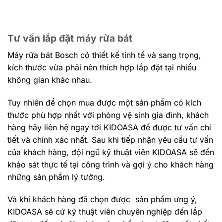
Tư vấn lắp đặt máy rửa bát
Máy rửa bát Bosch có thiết kế tinh tế và sang trọng,
kích thước vừa phải nên thích hợp lắp đặt tại nhiều
không gian khác nhau.
Tuy nhiên để chọn mua được một sản phẩm có kích
thước phù hợp nhất với phòng vệ sinh gia đình, khách
hàng hãy liên hệ ngay tới KIDOASA để được tư vấn chi
tiết và chính xác nhất. Sau khi tiếp nhận yêu cầu tư vấn
của khách hàng, đội ngũ kỹ thuật viên KIDOASA sẽ đến
khảo sát thực tế tại công trình và gợi ý cho khách hàng
những sản phẩm lý tưởng.
Và khi khách hàng đã chọn được sản phẩm ưng ý,
KIDOASA sẽ cử kỹ thuật viên chuyên nghiệp đến lắp