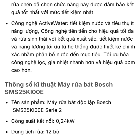
rửa chén đã chọn chức năng này được đảm bảo kết
quả tốt nhất với mức tiết kiệm nhất
Công nghệ ActiveWater: tiết kiệm nước và tiêu thụ ít
năng lượng, Công nghệ tiên tiến cho hiệu quả tối đa
và rửa sinh thái với kết quả xuất sắc. tiết kiệm nước
và năng lượng tối ưu từ hệ thống được thiết kế chính
xác nhằm phân bố nước đến mục tiêu. Tối ưu hóa
công nghệ lọc, gia nhiệt nhanh hơn và hiệu quả bơm
cao hơn.
Thông số kĩ thuật Máy rửa bát Bosch
SMS25KI00E
Tên sản phẩm: Máy rửa bát độc lập Bosch
SMS25KI00E Serie 2
Công suất kết nối: 0,24kW
Dung tích rửa: 12 bộ