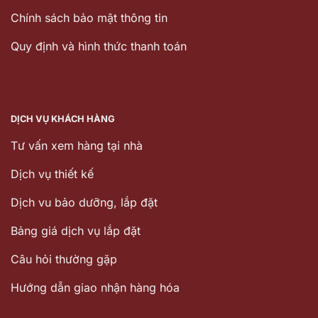
Chính sách bảo mật thông tin
Quy định và hình thức thanh toán
DỊCH VỤ KHÁCH HÀNG
Tư vấn xem hàng tại nhà
Dịch vụ thiết kế
Dịch vu bảo dưỡng, lắp đặt
Bảng giá dịch vụ lắp đặt
Câu hỏi thường gặp
Hướng dẫn giao nhận hàng hóa