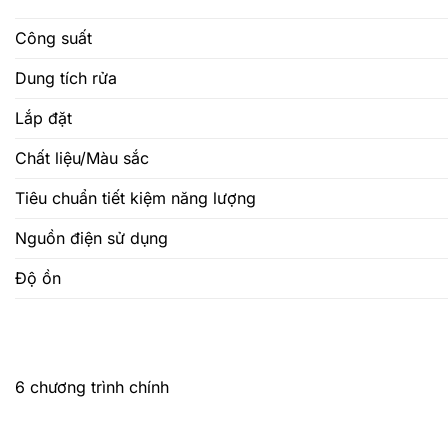
Công suất
Dung tích rửa
Lắp đặt
Chất liệu/Màu sắc
Tiêu chuẩn tiết kiệm năng lượng
Nguồn điện sử dụng
Độ ồn
6 chương trình chính