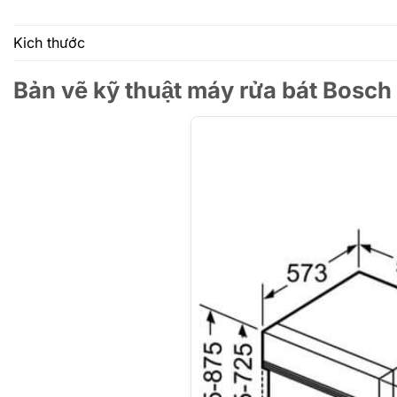
Kich thước
Bản vẽ kỹ thuật máy rửa bát Bo