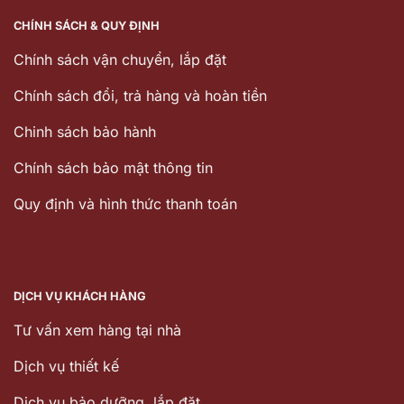
CHÍNH SÁCH & QUY ĐỊNH
Chính sách vận chuyển, lắp đặt
Chính sách đổi, trả hàng và hoàn tiền
Chinh sách bảo hành
Chính sách bảo mật thông tin
Quy định và hình thức thanh toán
DỊCH VỤ KHÁCH HÀNG
Tư vấn xem hàng tại nhà
Dịch vụ thiết kế
Dịch vu bảo dưỡng, lắp đặt