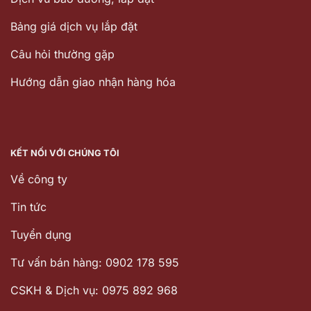
Bảng giá dịch vụ lắp đặt
Câu hỏi thường gặp
Hướng dẫn giao nhận hàng hóa
KẾT NỐI VỚI CHÚNG TÔI
Về công ty
Tin tức
Tuyển dụng
Tư vấn bán hàng: 0902 178 595
CSKH & Dịch vụ: 0975 892 968