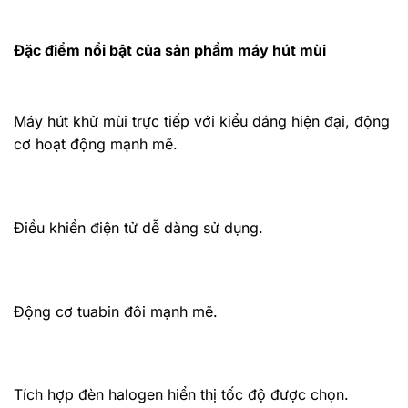
Đặc điểm nổi bật của sản phẩm máy hút mùi
Máy hút khử mùi trực tiếp với kiểu dáng hiện đại, động
cơ hoạt động mạnh mẽ.
Điều khiển điện tử dễ dàng sử dụng.
Động cơ tuabin đôi mạnh mẽ.
Tích hợp đèn halogen hiển thị tốc độ được chọn.