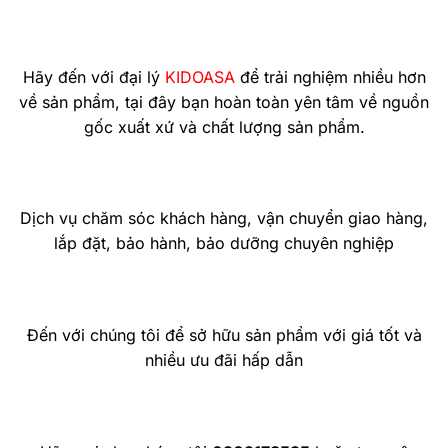
Hãy đến với đại lý
KIDOASA
để trải nghiệm nhiều hơn
về sản phẩm, tại đây bạn hoàn toàn yên tâm về nguồn
gốc xuất xứ và chất lượng sản phẩm.
Dịch vụ chăm sóc khách hàng, vận chuyển giao hàng,
lắp đặt, bảo hành, bảo dưỡng chuyên nghiệp
Đến với chúng tôi để sở hữu sản phẩm với giá tốt và
nhiều ưu đãi hấp dẫn