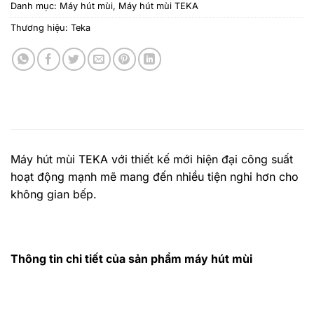
Danh mục:
Máy hút mùi
,
Máy hút mùi TEKA
Thương hiệu:
Teka
Máy hút mùi TEKA với thiết kế mới hiện đại công suất
hoạt động mạnh mẽ mang đến nhiều tiện nghi hơn cho
không gian bếp.
Thông tin chi tiết của sản phẩm máy hút mùi