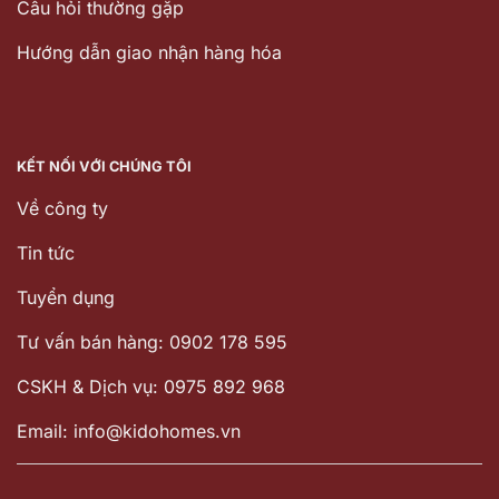
Câu hỏi thường gặp
Hướng dẫn giao nhận hàng hóa
KẾT NỐI VỚI CHÚNG TÔI
Về công ty
Tin tức
Tuyển dụng
Tư vấn bán hàng: 0902 178 595
CSKH & Dịch vụ: 0975 892 968
Email: info@kidohomes.vn