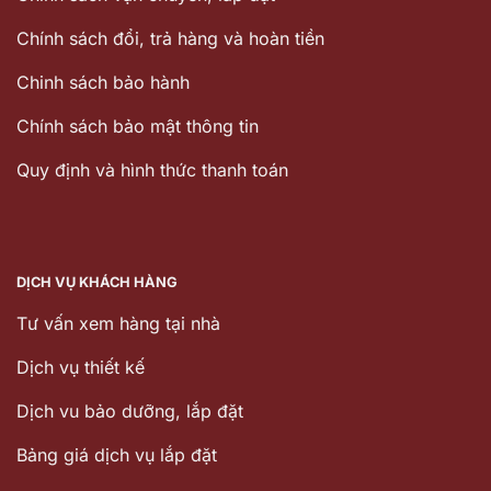
Chính sách đổi, trả hàng và hoàn tiền
Chinh sách bảo hành
Chính sách bảo mật thông tin
Quy định và hình thức thanh toán
DỊCH VỤ KHÁCH HÀNG
Tư vấn xem hàng tại nhà
Dịch vụ thiết kế
Dịch vu bảo dưỡng, lắp đặt
Bảng giá dịch vụ lắp đặt