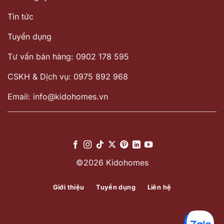
Tin tức
Tuyển dụng
Tư vấn bán hàng: 0902 178 595
CSKH & Dịch vụ: 0975 892 968
Email: info@kidohomes.vn
©2026 Kidohomes
Giới thiệu
Tuyển dụng
Liên hệ