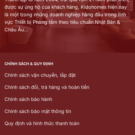
được sự ủng hộ của khách hàng,
Kidohomes hiện nay
là một trong những doanh nghiệp hàng đầu trong lĩnh
vực Thiết bị Phòng tắm theo tiêu chuẩn Nhật Bản &
Châu Âu...
CHÍNH SÁCH & QUY ĐỊNH
Chính sách vận chuyển, lắp đặt
Chính sách đổi, trả hàng và hoàn tiền
Chinh sách bảo hành
Chính sách bảo mật thông tin
Quy định và hình thức thanh toán