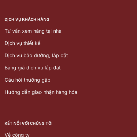
DỊCH VỤ KHÁCH HÀNG
Tư vấn xem hàng tại nhà
Dịch vụ thiết kế
Dịch vu bảo dưỡng, lắp đặt
Bảng giá dịch vụ lắp đặt
Câu hỏi thường gặp
Hướng dẫn giao nhận hàng hóa
KẾT NỐI VỚI CHÚNG TÔI
Về công ty