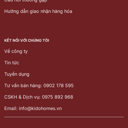
Hướng dẫn giao nhận hàng hóa
KẾT NỐI VỚI CHÚNG TÔI
Về công ty
Tin tức
Tuyển dụng
Tư vấn bán hàng: 0902 178 595
CSKH & Dịch vụ: 0975 892 968
Email: info@kidohomes.vn