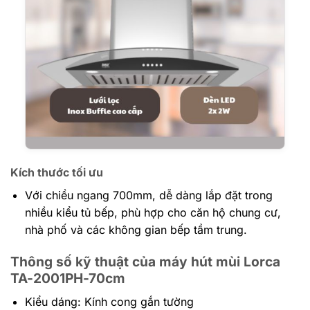
Kích thước tối ưu
Với chiều ngang 700mm, dễ dàng lắp đặt trong
nhiều kiểu tủ bếp, phù hợp cho căn hộ chung cư,
nhà phố và các không gian bếp tầm trung.
Thông số kỹ thuật của máy hút mùi Lorca
TA-2001PH-70cm
Kiểu dáng: Kính cong gắn tường