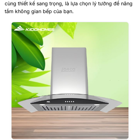
cùng thiết kế sang trọng, là lựa chọn lý tưởng để nâng
tầm không gian bếp của bạn.