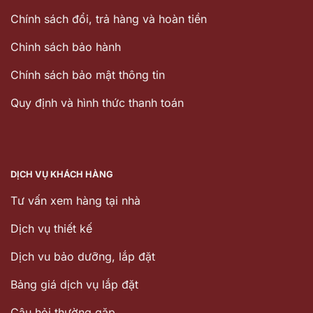
Chính sách đổi, trả hàng và hoàn tiền
Chinh sách bảo hành
Chính sách bảo mật thông tin
Quy định và hình thức thanh toán
DỊCH VỤ KHÁCH HÀNG
Tư vấn xem hàng tại nhà
Dịch vụ thiết kế
Dịch vu bảo dưỡng, lắp đặt
Bảng giá dịch vụ lắp đặt
Câu hỏi thường gặp