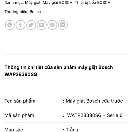
Danh mục:
Máy giặt
,
Máy giặt BOSCH
,
Thiết bị bếp BOSCH
Thương hiệu:
Bosch
Thông tin chi tiết của sản phẩm máy giặt Bosch
WAP28380SG
Tên sản phẩm
: Máy giặt Bosch cửa trước
Mã sản phẩm
: WATP28380SG – Serie 6
Màu sắc
: Trắng