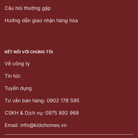
Câu hỏi thường gặp
Hướng dẫn giao nhận hàng hóa
KẾT NỐI VỚI CHÚNG TÔI
Về công ty
Tin tức
Tuyển dụng
Tư vấn bán hàng: 0902 178 595
CSKH & Dịch vụ: 0975 892 968
Email: info@kidohomes.vn