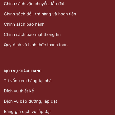
Chính sách vận chuyển, lắp đặt
Chính sách đổi, trả hàng và hoàn tiền
Chinh sách bảo hành
Chính sách bảo mật thông tin
Quy định và hình thức thanh toán
DỊCH VỤ KHÁCH HÀNG
Tư vấn xem hàng tại nhà
Dịch vụ thiết kế
Dịch vu bảo dưỡng, lắp đặt
Bảng giá dịch vụ lắp đặt