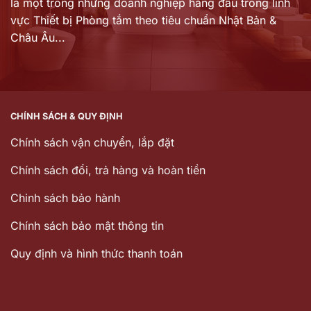
là một trong những doanh nghiệp hàng đầu trong lĩnh
vực Thiết bị Phòng tắm theo tiêu chuẩn Nhật Bản &
Châu Âu...
CHÍNH SÁCH & QUY ĐỊNH
Chính sách vận chuyển, lắp đặt
Chính sách đổi, trả hàng và hoàn tiền
Chinh sách bảo hành
Chính sách bảo mật thông tin
Quy định và hình thức thanh toán