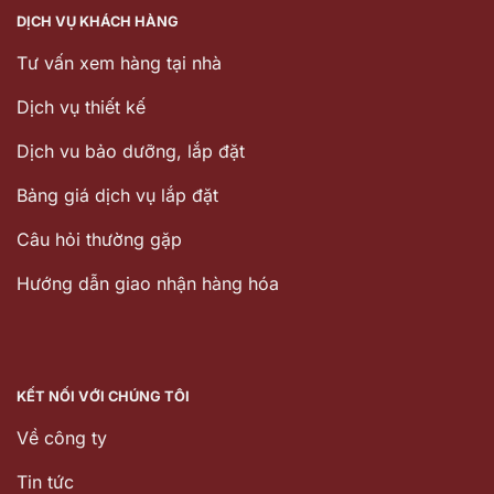
DỊCH VỤ KHÁCH HÀNG
Tư vấn xem hàng tại nhà
Dịch vụ thiết kế
Dịch vu bảo dưỡng, lắp đặt
Bảng giá dịch vụ lắp đặt
Câu hỏi thường gặp
Hướng dẫn giao nhận hàng hóa
KẾT NỐI VỚI CHÚNG TÔI
Về công ty
Tin tức