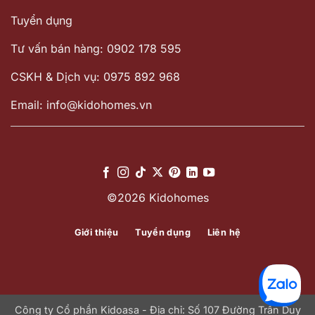
Tuyển dụng
Tư vấn bán hàng: 0902 178 595
CSKH & Dịch vụ: 0975 892 968
Email: info@kidohomes.vn
©2026 Kidohomes
Giới thiệu
Tuyển dụng
Liên hệ
Công ty Cổ phần Kidoasa - Địa chỉ: Số 107 Đường Trần Duy