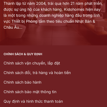
Thành lập từ năm 2004, trải qua hơn 21 năm phát triển,
được sự ủng hộ của khách hàng,
Kidohomes hiện nay
là một trong những doanh nghiệp hàng đầu trong lĩnh
vực Thiết bị Phòng tắm theo tiêu chuẩn Nhật Bản &
Châu Âu...
CHÍNH SÁCH & QUY ĐỊNH
Chính sách vận chuyển, lắp đặt
Chính sách đổi, trả hàng và hoàn tiền
Chinh sách bảo hành
Chính sách bảo mật thông tin
Quy định và hình thức thanh toán