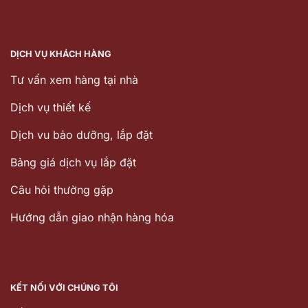
DỊCH VỤ KHÁCH HÀNG
Tư vấn xem hàng tại nhà
Dịch vụ thiết kế
Dịch vu bảo dưỡng, lắp đặt
Bảng giá dịch vụ lắp đặt
Câu hỏi thường gặp
Hướng dẫn giao nhận hàng hóa
KẾT NỐI VỚI CHÚNG TÔI