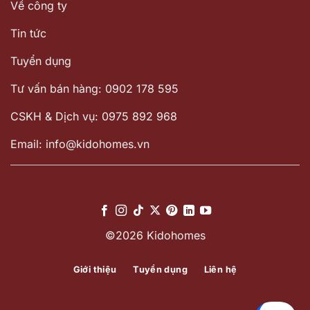
Về công ty
Tin tức
Tuyển dụng
Tư vấn bán hàng: 0902 178 595
CSKH & Dịch vụ: 0975 892 968
Email: info@kidohomes.vn
©2026 Kidohomes
Giới thiệu
Tuyển dụng
Liên hệ