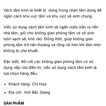
Vách tắm kính là thiết bị dùng trong nhàn tắm dùng để
ngăn cách khu vực tắm và khu vực vệ sinh chung.
Việc sử dụng vách tắm kính sẽ ngắn nước bắn ra nền
nhà tắm, giữ cho không gian phòng tắm và vệ sinh
luôn sạch sẽ, khô ráo. Đồng thời, giúp không gian
phòng tắm trở nên thoáng và rộng rãi hơn khi tầm nhìn
không bị che khuất.
Đặc biệt, đối với các không gian phòng tắm có sử
dụng nắp rửa điện tử, việc sử dụng vách tắm kính là
lựa chọn hàng đầu.
Khách hàng: Chị Hoa
Địa chỉ: tỉnh Bắc Giang
SẢN PHẨM