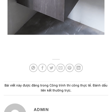
Bài viết này được đăng trong
Công trình thi công thực tế
. Đánh dấu
liên kết thường trực
.
ADMIN