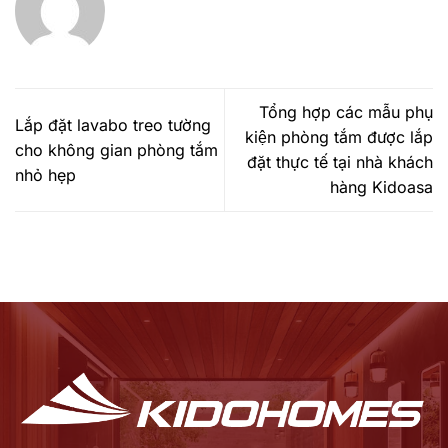
Tổng hợp các mẫu phụ
Lắp đặt lavabo treo tường
kiện phòng tắm được lắp
cho không gian phòng tắm
đặt thực tế tại nhà khách
nhỏ hẹp
hàng Kidoasa