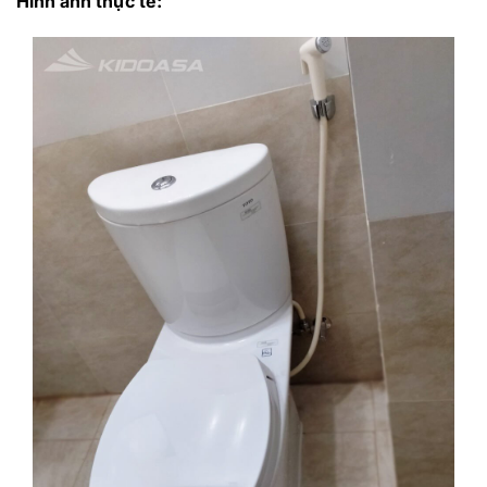
Hình ảnh thực tế: