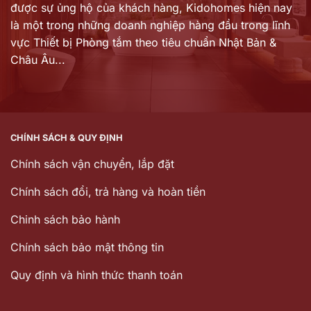
được sự ủng hộ của khách hàng,
Kidohomes hiện nay
là một trong những doanh nghiệp hàng đầu trong lĩnh
vực Thiết bị Phòng tắm theo tiêu chuẩn Nhật Bản &
Châu Âu...
CHÍNH SÁCH & QUY ĐỊNH
Chính sách vận chuyển, lắp đặt
Chính sách đổi, trả hàng và hoàn tiền
Chinh sách bảo hành
Chính sách bảo mật thông tin
Quy định và hình thức thanh toán