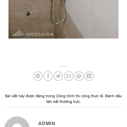
Bài viết này được đăng trong
Công trình thi công thực tế
. Đánh dấu
liên kết thường trực
.
ADMIN