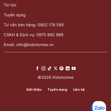
Tin tức
Tuyển dụng
Tư vấn bán hàng: 0902 178 595
CSKH & Dịch vụ: 0975 892 968
Email: info@kidohomes.vn
©2026 Kidohomes
Giới thiệu
Tuyển dụng
Liên hệ