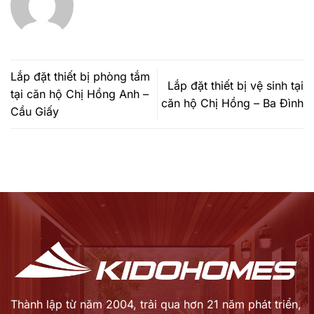
Lắp đặt thiết bị phòng tắm
Lắp đặt thiết bị vệ sinh tại
tại căn hộ Chị Hồng Anh –
căn hộ Chị Hồng – Ba Đình
Cầu Giấy
Thành lập từ năm 2004, trải qua hơn 21 năm phát triển,