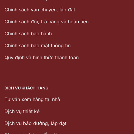
Chính sách vận chuyển, lắp đặt
Chính sách đổi, trả hàng và hoàn tiền
Chinh sách bảo hành
Chính sách bảo mật thông tin
Quy định và hình thức thanh toán
DỊCH VỤ KHÁCH HÀNG
Tư vấn xem hàng tại nhà
Dịch vụ thiết kế
Dịch vu bảo dưỡng, lắp đặt