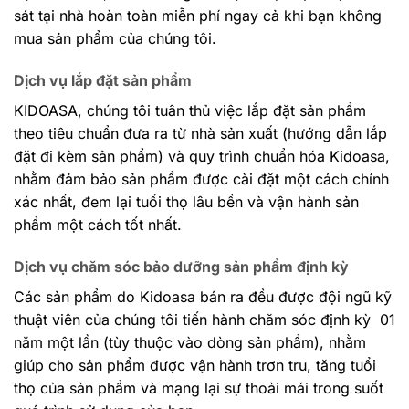
sát tại nhà hoàn toàn miễn phí ngay cả khi bạn không
mua sản phẩm của chúng tôi.
Dịch vụ lắp đặt sản phẩm
KIDOASA, chúng tôi tuân thủ việc lắp đặt sản phẩm
theo tiêu chuẩn đưa ra từ nhà sản xuất (hướng dẫn lắp
đặt đi kèm sản phẩm) và quy trình chuẩn hóa Kidoasa,
nhằm đảm bảo sản phẩm được cài đặt một cách chính
xác nhất, đem lại tuổi thọ lâu bền và vận hành sản
phẩm một cách tốt nhất.
Dịch vụ chăm sóc bảo dưỡng sản phẩm định kỳ
Các sản phẩm do Kidoasa bán ra đều được đội ngũ kỹ
thuật viên của chúng tôi tiến hành chăm sóc định kỳ 01
năm một lần (tùy thuộc vào dòng sản phẩm), nhằm
giúp cho sản phẩm được vận hành trơn tru, tăng tuổi
thọ của sản phẩm và mạng lại sự thoải mái trong suốt