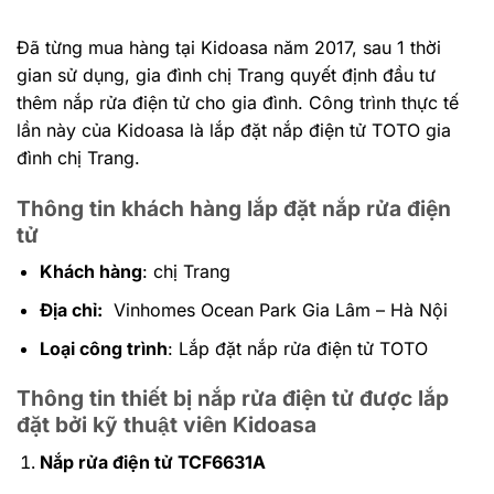
Đã từng mua hàng tại Kidoasa năm 2017, sau 1 thời
gian sử dụng, gia đình chị Trang quyết định đầu tư
thêm nắp rửa điện tử cho gia đình. Công trình thực tế
lần này của Kidoasa là lắp đặt nắp điện tử TOTO gia
đình chị Trang.
Thông tin khách hàng lắp đặt nắp rửa điện
tử
Khách hàng
: chị Trang
Địa chỉ:
Vinhomes Ocean Park Gia Lâm – Hà Nội
Loại công trình
: Lắp đặt nắp rửa điện tử TOTO
Thông tin thiết bị nắp rửa điện tử được lắp
đặt bởi kỹ thuật viên Kidoasa
Nắp rửa điện tử TCF6631A