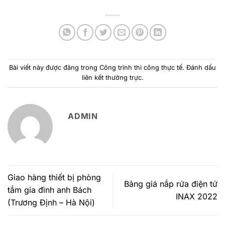
Bài viết này được đăng trong
Công trình thi công thực tế
. Đánh dấu
liên kết thường trực
.
ADMIN
Giao hàng thiết bị phòng
Bảng giá nắp rửa điện tử
tắm gia đình anh Bách
INAX 2022
(Trương Định – Hà Nội)