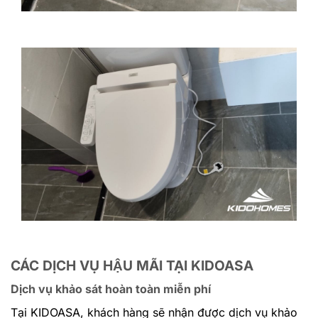
CÁC DỊCH VỤ HẬU MÃI TẠI KIDOASA
Dịch vụ khảo sát hoàn toàn miễn phí
Tại KIDOASA, khách hàng sẽ nhận được dịch vụ khảo