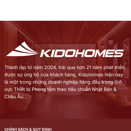
Thành lập từ năm 2004, trải qua hơn 21 năm phát triển,
được sự ủng hộ của khách hàng,
Kidohomes hiện nay
là một trong những doanh nghiệp hàng đầu trong lĩnh
vực Thiết bị Phòng tắm theo tiêu chuẩn Nhật Bản &
Châu Âu...
CHÍNH SÁCH & QUY ĐỊNH