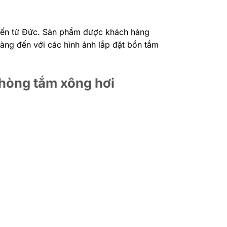
ến từ Đức. Sản phẩm được khách hàng
àng đến với các hình ảnh lắp đặt bồn tắm
phòng tắm xông hơi