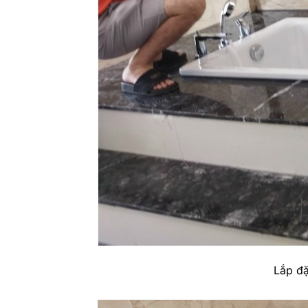
Lắp đặ