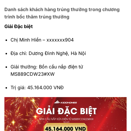
Danh sách khách hàng trúng thưởng trong chương
trình bốc thăm trúng thưởng
Giải Đặc biệt
Chị Minh Hiền – xxxxxxx904
Địa chỉ: Dương Đình Nghệ, Hà Nội
Giải thưởng: Bồn cầu nắp điện tử
MS889CDW23#XW
Trị giá: 45.164.000 VNĐ