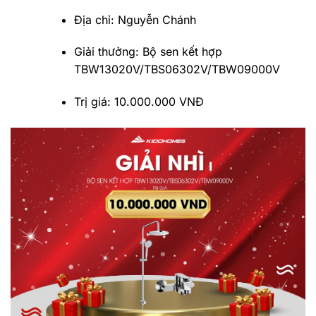
Địa chỉ: Nguyễn Chánh
Giải thưởng: Bộ sen kết hợp
TBW13020V/TBS06302V/TBW09000V
Trị giá: 10.000.000 VNĐ