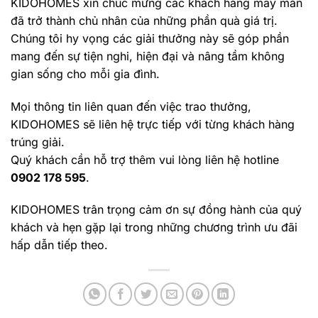
KIDOHOMES xin chúc mừng các khách hàng may mắn
đã trở thành chủ nhân của những phần quà giá trị.
Chúng tôi hy vọng các giải thưởng này sẽ góp phần
mang đến sự tiện nghi, hiện đại và nâng tầm không
gian sống cho mỗi gia đình.
Mọi thông tin liên quan đến việc trao thưởng,
KIDOHOMES sẽ liên hệ trực tiếp với từng khách hàng
trúng giải.
Quý khách cần hỗ trợ thêm vui lòng liên hệ hotline
0902 178 595
.
KIDOHOMES trân trọng cảm ơn sự đồng hành của quý
khách và hẹn gặp lại trong những chương trình ưu đãi
hấp dẫn tiếp theo.