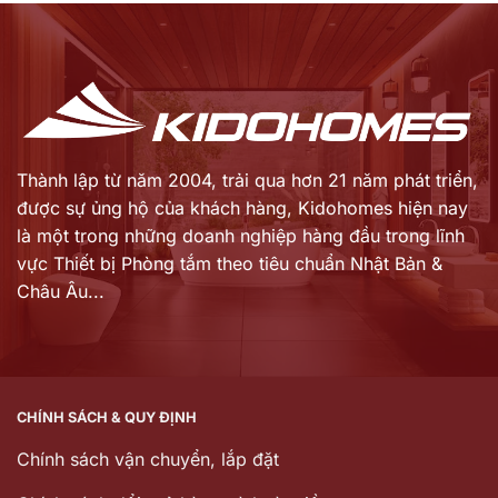
Thành lập từ năm 2004, trải qua hơn 21 năm phát triển,
được sự ủng hộ của khách hàng,
Kidohomes hiện nay
là một trong những doanh nghiệp hàng đầu trong lĩnh
vực Thiết bị Phòng tắm theo tiêu chuẩn Nhật Bản &
Châu Âu...
CHÍNH SÁCH & QUY ĐỊNH
Chính sách vận chuyển, lắp đặt