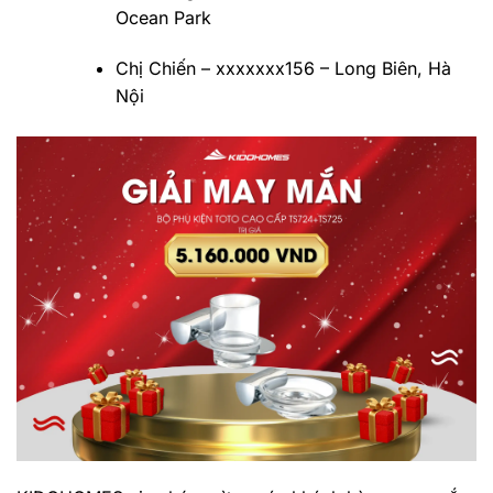
Ocean Park
Chị Chiến – xxxxxxx156 – Long Biên, Hà
Nội