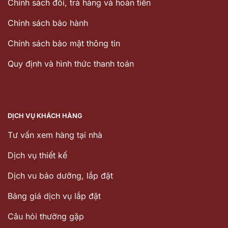
Chính sách đổi, trả hàng và hoàn tiền
Chinh sách bảo hành
Chính sách bảo mật thông tin
Quy định và hình thức thanh toán
DỊCH VỤ KHÁCH HÀNG
Tư vấn xem hàng tại nhà
Dịch vụ thiết kế
Dịch vu bảo dưỡng, lắp đặt
Bảng giá dịch vụ lắp đặt
Câu hỏi thường gặp