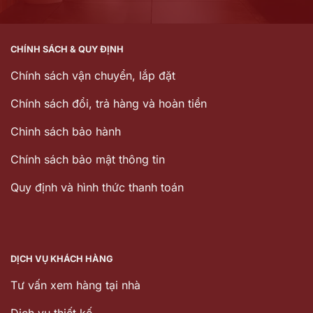
CHÍNH SÁCH & QUY ĐỊNH
Chính sách vận chuyển, lắp đặt
Chính sách đổi, trả hàng và hoàn tiền
Chinh sách bảo hành
Chính sách bảo mật thông tin
Quy định và hình thức thanh toán
DỊCH VỤ KHÁCH HÀNG
Tư vấn xem hàng tại nhà
Dịch vụ thiết kế