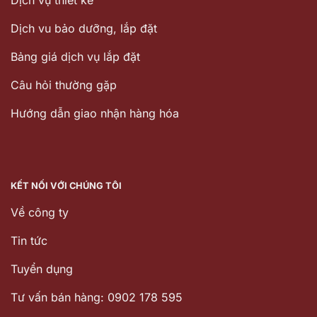
Dịch vu bảo dưỡng, lắp đặt
Bảng giá dịch vụ lắp đặt
Câu hỏi thường gặp
Hướng dẫn giao nhận hàng hóa
KẾT NỐI VỚI CHÚNG TÔI
Về công ty
Tin tức
Tuyển dụng
Tư vấn bán hàng: 0902 178 595