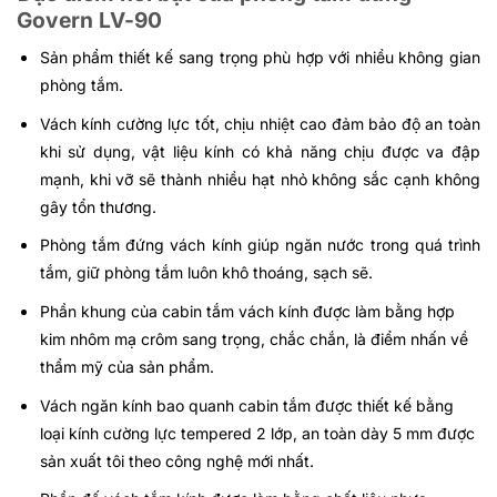
Govern LV-90
Sản phẩm thiết kế sang trọng phù hợp với nhiều không gian
phòng tắm.
Vách kính cường lực tốt, chịu nhiệt cao đảm bảo độ an toàn
khi sử dụng, vật liệu kính có khả năng chịu được va đập
mạnh, khi vỡ sẽ thành nhiều hạt nhỏ không sắc cạnh không
gây tổn thương.
Phòng tắm đứng vách kính giúp ngăn nước trong quá trình
tắm, giữ phòng tắm luôn khô thoáng, sạch sẽ.
Phần khung của cabin tắm vách kính được làm bằng hợp
kim nhôm mạ crôm sang trọng, chắc chắn, là điểm nhấn về
thẩm mỹ của sản phẩm.
Vách ngăn kính bao quanh cabin tắm được thiết kế bằng
loại kính cường lực tempered 2 lớp, an toàn dày 5 mm được
sản xuất tôi theo công nghệ mới nhất.