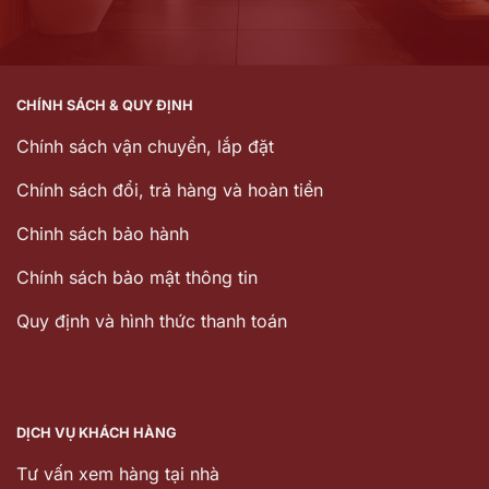
CHÍNH SÁCH & QUY ĐỊNH
Chính sách vận chuyển, lắp đặt
Chính sách đổi, trả hàng và hoàn tiền
Chinh sách bảo hành
Chính sách bảo mật thông tin
Quy định và hình thức thanh toán
DỊCH VỤ KHÁCH HÀNG
Tư vấn xem hàng tại nhà