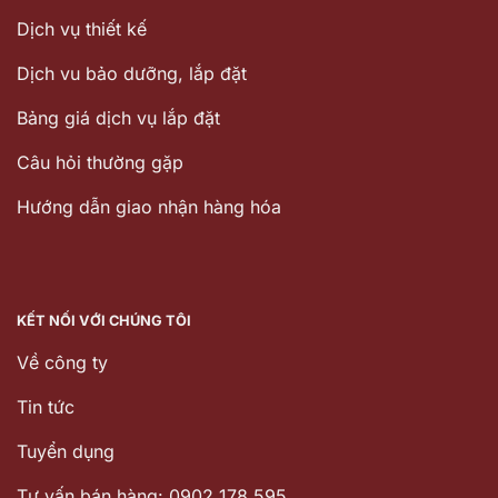
Dịch vụ thiết kế
Dịch vu bảo dưỡng, lắp đặt
Bảng giá dịch vụ lắp đặt
Câu hỏi thường gặp
Hướng dẫn giao nhận hàng hóa
KẾT NỐI VỚI CHÚNG TÔI
Về công ty
Tin tức
Tuyển dụng
Tư vấn bán hàng: 0902 178 595