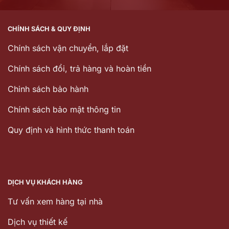
CHÍNH SÁCH & QUY ĐỊNH
Chính sách vận chuyển, lắp đặt
Chính sách đổi, trả hàng và hoàn tiền
Chinh sách bảo hành
Chính sách bảo mật thông tin
Quy định và hình thức thanh toán
DỊCH VỤ KHÁCH HÀNG
Tư vấn xem hàng tại nhà
Dịch vụ thiết kế