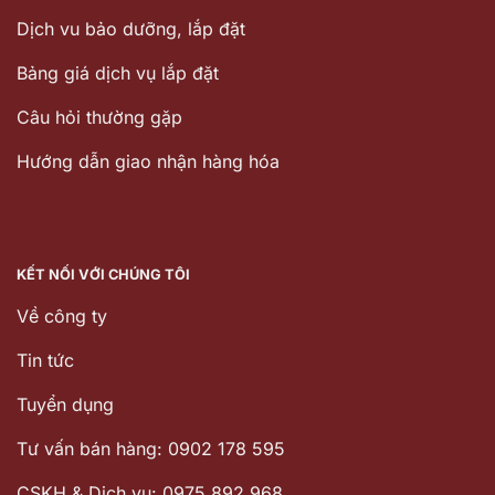
Dịch vu bảo dưỡng, lắp đặt
Bảng giá dịch vụ lắp đặt
Câu hỏi thường gặp
Hướng dẫn giao nhận hàng hóa
KẾT NỐI VỚI CHÚNG TÔI
Về công ty
Tin tức
Tuyển dụng
Tư vấn bán hàng: 0902 178 595
CSKH & Dịch vụ: 0975 892 968