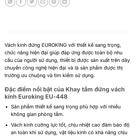
Vách kính đứng EUROKING với thiết kế sang trọng,
chức năng hiện đại giúp đáp ứng được toàn bộ nhu
cầu của người sử dụng, thiết bị được sản xuất trên dây
chuyền công nghệ hiện đại và là sản phẩm được thị
trường ưu chuộng và tìm kiếm sử dụng.
Đặc điểm nổi bật của Khay tắm đứng vách
kính Euroking EU-448
Sản phẩm thiết kế sang trọng phù hợp với nhiều
không gian phòng tắm.
Vách kính cường lực tốt, chịu nhiệt cao đảm bảo độ
an toàn khi sử dụng, vật liệu kính có khả năng chịu