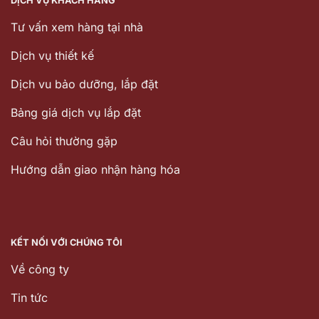
DỊCH VỤ KHÁCH HÀNG
Tư vấn xem hàng tại nhà
Dịch vụ thiết kế
Dịch vu bảo dưỡng, lắp đặt
Bảng giá dịch vụ lắp đặt
Câu hỏi thường gặp
Hướng dẫn giao nhận hàng hóa
KẾT NỐI VỚI CHÚNG TÔI
Về công ty
Tin tức