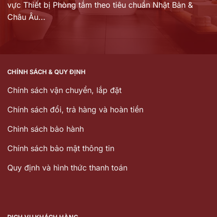
vực Thiết bị Phòng tắm theo tiêu chuẩn Nhật Bản &
Châu Âu...
CHÍNH SÁCH & QUY ĐỊNH
Chính sách vận chuyển, lắp đặt
Chính sách đổi, trả hàng và hoàn tiền
Chinh sách bảo hành
Chính sách bảo mật thông tin
Quy định và hình thức thanh toán