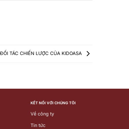
ĐỐI TÁC CHIẾN LƯỢC CỦA KIDOASA
KẾT NỐI VỚI CHÚNG TÔI
Về công ty
Tin tức