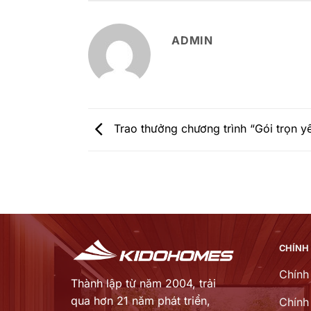
ADMIN
Trao thưởng chương trình “Gói trọn y
CHÍNH
Chính
Thành lập từ năm 2004, trải
qua hơn 21 năm phát triển,
Chính 