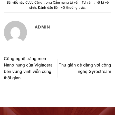
Bài viết này được đăng trong
Cẩm nang tư vấn
,
Tư vấn thiết bị vệ
sinh
. Đánh dấu
liên kết thường trực
.
ADMIN
Công nghệ tráng men
Nano nung của Viglacera
Thư giãn dễ dàng với công
bền vững vĩnh viễn cùng
nghệ Gyrostream
thời gian