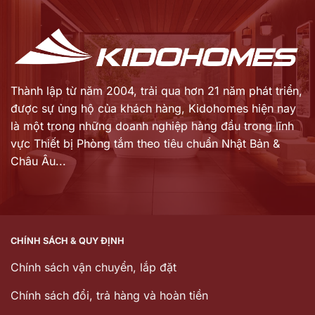
Thành lập từ năm 2004, trải qua hơn 21 năm phát triển,
được sự ủng hộ của khách hàng,
Kidohomes hiện nay
là một trong những doanh nghiệp hàng đầu trong lĩnh
vực Thiết bị Phòng tắm theo tiêu chuẩn Nhật Bản &
Châu Âu...
CHÍNH SÁCH & QUY ĐỊNH
Chính sách vận chuyển, lắp đặt
Chính sách đổi, trả hàng và hoàn tiền