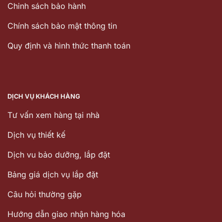
Chinh sách bảo hành
Chính sách bảo mật thông tin
Quy định và hình thức thanh toán
DỊCH VỤ KHÁCH HÀNG
Tư vấn xem hàng tại nhà
Dịch vụ thiết kế
Dịch vu bảo dưỡng, lắp đặt
Bảng giá dịch vụ lắp đặt
Câu hỏi thường gặp
Hướng dẫn giao nhận hàng hóa