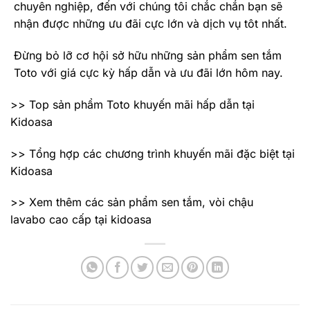
chuyên nghiệp, đến với chúng tôi chắc chắn bạn sẽ
nhận được những ưu đãi cực lớn và dịch vụ tôt nhất.
Đừng bỏ lỡ cơ hội sở hữu những sản phẩm sen tắm
Toto với giá cực kỳ hấp dẫn và ưu đãi lớn hôm nay.
>> Top sản phẩm Toto khuyến mãi hấp dẫn tại
Kidoasa
>> Tổng hợp các chương trình khuyến mãi đặc biệt tại
Kidoasa
>> Xem thêm các sản phẩm sen tắm, vòi chậu
lavabo cao cấp tại kidoasa