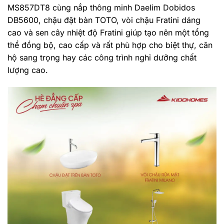
MS857DT8 cùng nắp thông minh Daelim Dobidos
DB5600, chậu đặt bàn TOTO, vòi chậu Fratini dáng
cao và sen cây nhiệt độ Fratini giúp tạo nên một tổng
thể đồng bộ, cao cấp và rất phù hợp cho biệt thự, căn
hộ sang trọng hay các công trình nghỉ dưỡng chất
lượng cao.