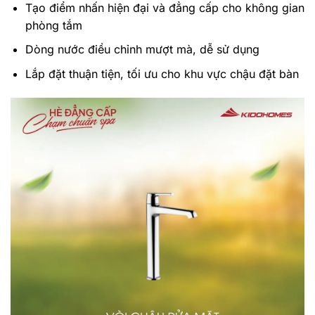
Tạo điểm nhấn hiện đại và đẳng cấp cho không gian
phòng tắm
Dòng nước điều chỉnh mượt mà, dễ sử dụng
Lắp đặt thuận tiện, tối ưu cho khu vực chậu đặt bàn