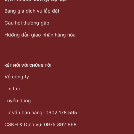
Bảng giá dịch vụ lắp đặt
Câu hỏi thường gặp
Hướng dẫn giao nhận hàng hóa
KẾT NỐI VỚI CHÚNG TÔI
Về công ty
Tin tức
Tuyển dụng
Tư vấn bán hàng: 0902 178 595
CSKH & Dịch vụ: 0975 892 968