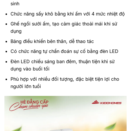
sinh
Chức năng sấy khô bằng khí ấm với 4 mức nhiệt độ
Ghế ngồi sưởi ấm, tạo cảm giác thoải mái khi sử
dụng
Bảng điều khiển bên thân, dễ thao tác
Có chức năng tự chẩn đoán sự cố bằng đèn LED
Đèn LED chiếu sáng ban đêm, thuận tiện khi sử
dụng vào buổi tối
Phù hợp với nhiều đối tượng, đặc biệt tiện lợi cho
người lớn tuổi