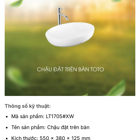
Thông số kỹ thuật:
Mã sản phẩm: LT1705#XW
Tên sản phẩm: Chậu đặt trên bàn
Kích thước: 550 x 380 x 125 mm