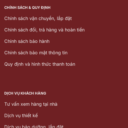
CHÍNH SÁCH & QUY ĐỊNH
Chính sách vận chuyển, lắp đặt
Chính sách đổi, trả hàng và hoàn tiền
Chinh sách bảo hành
Chính sách bảo mật thông tin
Quy định và hình thức thanh toán
DỊCH VỤ KHÁCH HÀNG
Tư vấn xem hàng tại nhà
Dịch vụ thiết kế
Dịch vu bảo dưỡng, lắp đặt