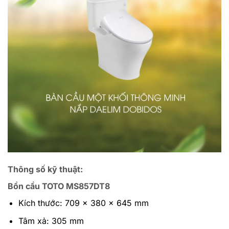
Thông số kỹ thuật:
Bồn cầu TOTO MS857DT8
Kích thước: 709 x 380 x 645 mm
Tâm xả: 305 mm