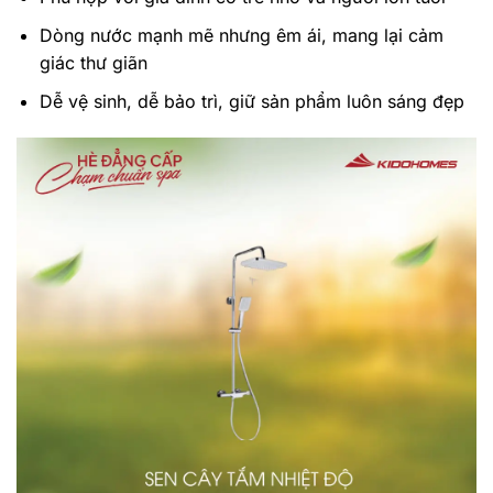
Dòng nước mạnh mẽ nhưng êm ái, mang lại cảm
giác thư giãn
Dễ vệ sinh, dễ bảo trì, giữ sản phẩm luôn sáng đẹp