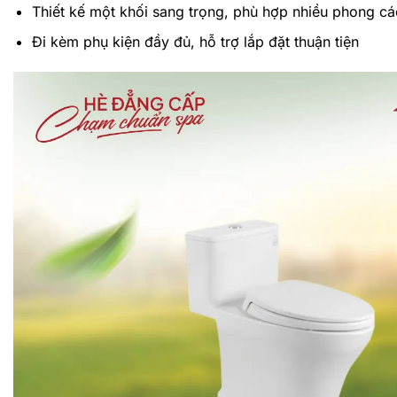
Thiết kế một khối sang trọng, phù hợp nhiều phong c
Đi kèm phụ kiện đầy đủ, hỗ trợ lắp đặt thuận tiện