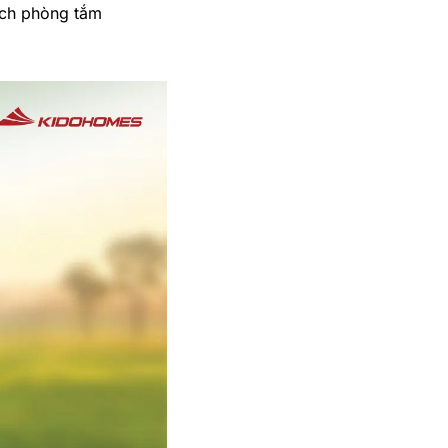
ách phòng tắm