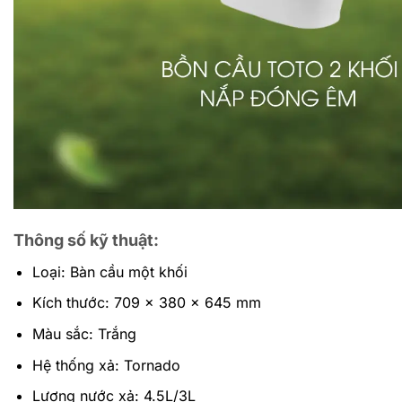
Thông số kỹ thuật:
Loại: Bàn cầu một khối
Kích thước: 709 x 380 x 645 mm
Màu sắc: Trắng
Hệ thống xả: Tornado
Lượng nước xả: 4.5L/3L