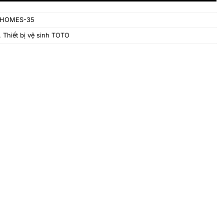
HOMES-35
,
Thiết bị vệ sinh TOTO