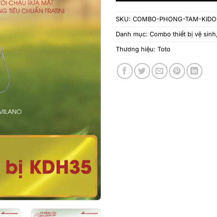
SKU:
COMBO-PHONG-TAM-KIDO
Danh mục:
Combo thiết bị vệ sinh
Thương hiệu:
Toto