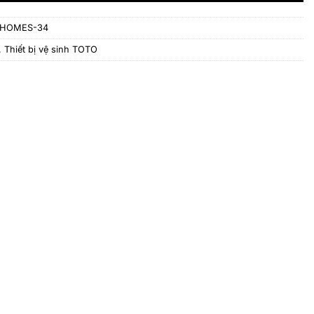
HOMES-34
,
Thiết bị vệ sinh TOTO