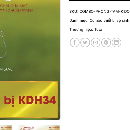
SKU:
COMBO-PHONG-TAM-KIDO
Danh mục:
Combo thiết bị vệ sinh
Thương hiệu:
Toto