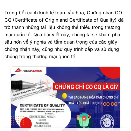
Trong bối cảnh kinh tế toàn cầu hóa, Chứng nhận CO
CQ (Certificate of Origin and Certificate of Quality) đã
trở thành những tài liệu không thể thiếu trong thương
mại quốc tế. Qua bài viết này, chúng ta sẽ khám phá
sâu hơn về ý nghĩa và tầm quan trọng của các giấy
chứng nhận này, cũng như quy trình cấp và sử dụng
chúng trong thương mại quốc tế.