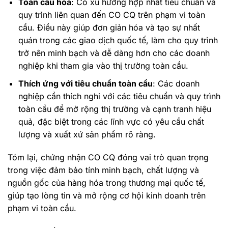
Toàn cầu hóa
: Có xu hướng hợp nhất tiêu chuẩn và
quy trình liên quan đến CO CQ trên phạm vi toàn
cầu. Điều này giúp đơn giản hóa và tạo sự nhất
quán trong các giao dịch quốc tế, làm cho quy trình
trở nên minh bạch và dễ dàng hơn cho các doanh
nghiệp khi tham gia vào thị trường toàn cầu.
Thích ứng với tiêu chuẩn toàn cầu
: Các doanh
nghiệp cần thích nghi với các tiêu chuẩn và quy trình
toàn cầu để mở rộng thị trường và cạnh tranh hiệu
quả, đặc biệt trong các lĩnh vực có yêu cầu chất
lượng và xuất xứ sản phẩm rõ ràng.
Tóm lại, chứng nhận CO CQ đóng vai trò quan trọng
trong việc đảm bảo tính minh bạch, chất lượng và
nguồn gốc của hàng hóa trong thương mại quốc tế,
giúp tạo lòng tin và mở rộng cơ hội kinh doanh trên
phạm vi toàn cầu.