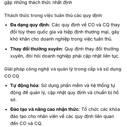
gặp những thách thức nhất định
Thách thức trong việc tuân thủ các quy định
Đa dạng quy định
: Các quy định về CO và CQ thay
đổi tùy theo quốc gia và hiệp định thương mại, gây
khó khăn cho doanh nghiệp trong việc tuân thủ.
Thay đổi thường xuyên
: Quy định thay đổi thường
xuyên, đòi hỏi doanh nghiệp phải cập nhật liên tục.
Giải pháp công nghệ và quản lý trong cấp và sử dụng
CO CQ
Tự động hóa
: Sử dụng phần mềm và hệ thống tự
động để quản lý, cập nhật quy định và chuẩn bị hồ
sơ.
Đào tạo và nâng cao nhận thức
: Tổ chức các khóa
đào tạo cho nhân viên về các quy định liên quan
đến CO và CQ.