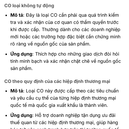
CO loại không tự động
Mô tả
: Đây là loại CO cần phải qua quá trình kiểm
tra và xác nhận của cơ quan có thẩm quyền trước
khi được cấp. Thường dành cho các doanh nghiệp
mới hoặc các trường hợp đặc biệt cần chứng minh
rõ ràng về nguồn gốc của sản phẩm.
Ứng dụng
: Thích hợp cho những giao dịch đòi hỏi
tính minh bạch và xác nhận chặt chẽ về nguồn gốc
sản phẩm.
CO theo quy định của các hiệp định thương mại
Mô tả
: Loại CO này được cấp theo các tiêu chuẩn
và yêu cầu cụ thể của từng hiệp định thương mại
quốc tế mà quốc gia xuất khẩu là thành viên.
Ứng dụng
: Hỗ trợ doanh nghiệp tận dụng ưu đãi
thuế quan từ các hiệp định thương mại, giúp hàng