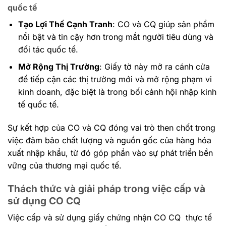
quốc tế
Tạo Lợi Thế Cạnh Tranh
: CO và CQ giúp sản phẩm
nổi bật và tin cậy hơn trong mắt người tiêu dùng và
đối tác quốc tế.
Mở Rộng Thị Trường
: Giấy tờ này mở ra cánh cửa
để tiếp cận các thị trường mới và mở rộng phạm vi
kinh doanh, đặc biệt là trong bối cảnh hội nhập kinh
tế quốc tế.
Sự kết hợp của CO và CQ đóng vai trò then chốt trong
việc đảm bảo chất lượng và nguồn gốc của hàng hóa
xuất nhập khẩu, từ đó góp phần vào sự phát triển bền
vững của thương mại quốc tế.
Thách thức và giải pháp trong việc cấp và
sử dụng CO CQ
Việc cấp và sử dụng giấy chứng nhận CO CQ thực tế