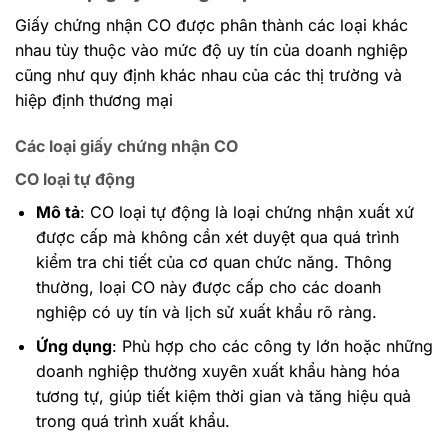
Giấy chứng nhận CO được phân thành các loại khác
nhau tùy thuộc vào mức độ uy tín của doanh nghiệp
cũng như quy định khác nhau của các thị trường và
hiệp định thương mại
Các loại giấy chứng nhận CO
CO loại tự động
Mô tả
: CO loại tự động là loại chứng nhận xuất xứ
được cấp mà không cần xét duyệt qua quá trình
kiểm tra chi tiết của cơ quan chức năng. Thông
thường, loại CO này được cấp cho các doanh
nghiệp có uy tín và lịch sử xuất khẩu rõ ràng.
Ứng dụng
: Phù hợp cho các công ty lớn hoặc những
doanh nghiệp thường xuyên xuất khẩu hàng hóa
tương tự, giúp tiết kiệm thời gian và tăng hiệu quả
trong quá trình xuất khẩu.