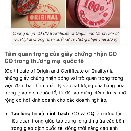
Chứng nhận CO CQ (Certificate of Origin and Certificate of
Quality) là chứng nhận xuất xứ và chứng nhận chất lượng
Tầm quan trọng của giấy chứng nhận CO
CQ trong thương mại quốc tế
(Certificate of Origin and Certificate of Quality) là
những giấy chứng nhận đóng vai trò quan trọng trong
việc đảm bảo tính pháp lý và chất lượng của hàng hóa
trong giao dịch quốc tế, từ đó tạo dựng niềm tin và mở
rộng cơ hội kinh doanh cho các doanh nghiệp.
Tạo lòng tin và minh bạch
: CO và CQ là những tài
liệu quan trọng giúp tạo dựng lòng tin giữa các bên
trong giao dịch quốc tế, đồng thời nâng cao tính