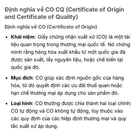
Định nghĩa về CO CQ (Certificate of Origin
and Certificate of Quality)
Định nghĩa về CO (Certificate of Origin)
Khái niệm
: Giấy chứng nhận xuất xứ (CO) là một tài
liệu quan trọng trong thương mại quốc tế. Nó chứng
minh rằng hàng hóa xuất khẩu từ một quốc gia đã
được sản xuất, lấy nguyên liệu, hoặc chế biến tại
quốc gia đó.
Mục đích
: CO giúp xác định nguồn gốc của hàng
hóa, từ đó quyết định các ưu đãi thuế quan hoặc
hạn chế thương mại áp dụng cho sản phẩm đó.
Loại hình
: CO thường được chia thành hai loại chính:
CO tự động và CO không tự động, tùy thuộc vào
các quy định của các hiệp định thương mại và quy
tắc xuất xứ áp dụng.