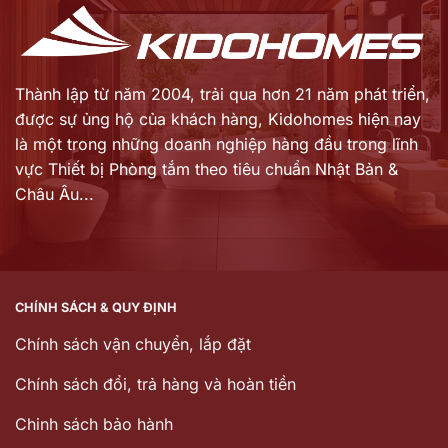
Thành lập từ năm 2004, trải qua hơn 21 năm phát triển,
được sự ủng hộ của khách hàng,
Kidohomes hiện nay
là một trong những doanh nghiệp hàng đầu trong lĩnh
vực Thiết bị Phòng tắm theo tiêu chuẩn Nhật Bản &
Châu Âu...
CHÍNH SÁCH & QUY ĐỊNH
Chính sách vận chuyển, lắp đặt
Chính sách đổi, trả hàng và hoàn tiền
Chinh sách bảo hành