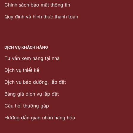
Chính sách bảo mật thông tin
Quy định và hình thức thanh toán
DỊCH VỤ KHÁCH HÀNG
Tư vấn xem hàng tại nhà
Dịch vụ thiết kế
Dịch vu bảo dưỡng, lắp đặt
Bảng giá dịch vụ lắp đặt
Câu hỏi thường gặp
Hướng dẫn giao nhận hàng hóa