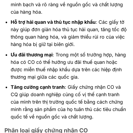
minh bạch và rõ ràng về nguồn gốc và chất lượng
của hàng hóa.
Hỗ trợ hải quan và thủ tục nhập khẩu
: Các giấy tờ
này giúp đơn giản hóa thủ tục hải quan, tăng tốc độ
thông quan hàng hóa, và giảm thiểu rủi ro của việc
hàng hóa bị giữ tại biên giới.
Ưu đãi thương mại
: Trong một số trường hợp, hàng
hóa có CO có thể hưởng ưu đãi thuế quan hoặc
được miễn thuế nhập khẩu dựa trên các hiệp định
thương mại giữa các quốc gia.
Tăng cường cạnh tranh
: Giấy chứng nhận CO và
CQ giúp doanh nghiệp củng cố vị thế cạnh tranh
của mình trên thị trường quốc tế bằng cách chứng
minh rằng sản phẩm của họ tuân thủ các tiêu chuẩn
quốc tế về nguồn gốc và chất lượng.
Phân loại giấy chứng nhận CO