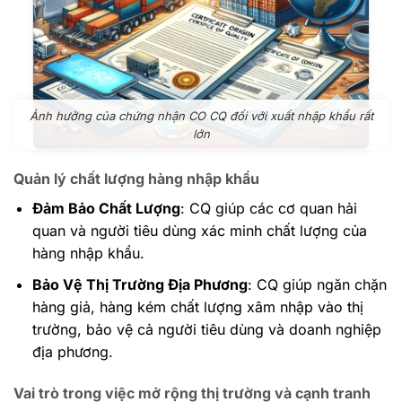
Ảnh hưởng của chứng nhận CO CQ đối với xuất nhập khẩu rất
lớn
Quản lý chất lượng hàng nhập khẩu
Đảm Bảo Chất Lượng
: CQ giúp các cơ quan hải
quan và người tiêu dùng xác minh chất lượng của
hàng nhập khẩu.
Bảo Vệ Thị Trường Địa Phương
: CQ giúp ngăn chặn
hàng giả, hàng kém chất lượng xâm nhập vào thị
trường, bảo vệ cả người tiêu dùng và doanh nghiệp
địa phương.
Vai trò trong việc mở rộng thị trường và cạnh tranh