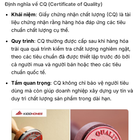
Định nghĩa về CQ (Certificate of Quality)
Khái niệm
: Giấy chứng nhận chất lượng (CQ) là tài
liệu chứng nhận rằng hàng hóa đáp ứng các tiêu
chuẩn chất lượng cụ thể.
Quy trình
: CQ thường được cấp sau khi hàng hóa
trải qua quá trình kiểm tra chất lượng nghiêm ngặt,
theo các tiêu chuẩn đã được thiết lập trước đó bởi
cả người mua và người bán hoặc theo các tiêu
chuẩn quốc tế.
Tầm quan trọng
: CQ không chỉ bảo vệ người tiêu
dùng mà còn giúp doanh nghiệp xây dựng uy tín và
duy trì chất lượng sản phẩm trong dài hạn.