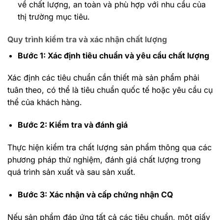
về chất lượng, an toàn và phù hợp với nhu cầu của
thị trường mục tiêu.
Quy trình kiểm tra và xác nhận chất lượng
Bước 1: Xác định tiêu chuẩn và yêu cầu chất lượng
Xác định các tiêu chuẩn cần thiết mà sản phẩm phải
tuân theo, có thể là tiêu chuẩn quốc tế hoặc yêu cầu cụ
thể của khách hàng.
Bước 2: Kiểm tra và đánh giá
Thực hiện kiểm tra chất lượng sản phẩm thông qua các
phương pháp thử nghiệm, đánh giá chất lượng trong
quá trình sản xuất và sau sản xuất.
Bước 3: Xác nhận và cấp chứng nhận CQ
Nếu sản phẩm đáp ứng tất cả các tiêu chuẩn, một giấy