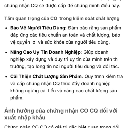
chứng nhận CQ sẽ được cấp để chứng minh điều này.
Tầm quan trọng của CQ trong kiểm soát chất lượng
Bảo Vệ Người Tiêu Dùng
: Đảm bảo rằng sản phẩm
đáp ứng các tiêu chuẩn an toàn và chất lượng, bảo
vệ quyền lợi và sức khỏe của người tiêu dùng.
Nâng Cao Uy Tín Doanh Nghiệp
: Giúp doanh
nghiệp xây dựng và duy trì uy tín của mình trên thị
trường, tạo lòng tin nơi người tiêu dùng và đối tác.
Cải Thiện Chất Lượng Sản Phẩm
: Quy trình kiểm tra
và cấp chứng nhận CQ thúc đẩy doanh nghiệp
không ngừng cải tiến và nâng cao chất lượng sản
phẩm.
Ảnh hưởng của chứng nhận CO CQ đối với
xuất nhập khẩu
Chứng nhận CO CQ có giá trị đặc biệt quan trọng đối