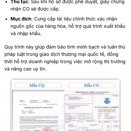
Thủ tục
: Sau khi hồ sơ được phê duyệt, giấy chứng
nhận CO sẽ được cấp.
Mục đích
: Cung cấp tài liệu chính thức xác nhận
nguồn gốc của hàng hóa, hỗ trợ quá trình xuất khẩu
và nhập khẩu.
Quy trình này giúp đảm bảo tính minh bạch và tuân thủ
pháp luật trong giao dịch thương mại quốc tế, đồng
thời hỗ trợ doanh nghiệp trong việc mở rộng thị trường
và nâng cao uy tín.