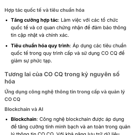
Hợp tác quốc tế và tiêu chuẩn hóa
Tăng cường hợp tác
: Làm việc với các tổ chức
quốc tế và cơ quan chứng nhận để đảm bảo thông
tin cập nhật và chính xác.
Tiêu chuẩn hóa quy trình
: Áp dụng các tiêu chuẩn
quốc tế trong quy trình cấp và sử dụng CO CQ để
giảm sự phức tạp.
Tương lai của CO CQ trong kỷ nguyên số
hóa
Ứng dụng công nghệ thông tin trong cấp và quản lý
CO CQ
Blockchain và AI
Blockchain
: Công nghệ blockchain được áp dụng
để tăng cường tính minh bạch và an toàn trong quản
lý thông tin CO CQ. Với khả năng lưu trữ dữ liệu