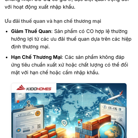
với hoạt động xuất nhập khẩu.
Ưu đãi thuế quan và hạn chế thương mại
Giảm Thuế Quan
: Sản phẩm có CO hợp lệ thường
hưởng lợi từ các ưu đãi thuế quan dựa trên các hiệp
định thương mại.
Hạn Chế Thương Mại
: Các sản phẩm không đáp
ứng tiêu chuẩn xuất xứ hoặc chất lượng có thể đối
mặt với hạn chế hoặc cấm nhập khẩu.