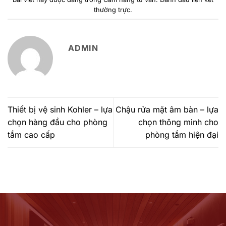
thường trực
.
ADMIN
Thiết bị vệ sinh Kohler – lựa
Chậu rửa mặt âm bàn – lựa
chọn hàng đầu cho phòng
chọn thông minh cho
tắm cao cấp
phòng tắm hiện đại