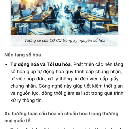
Tương lai của CO CQ trong kỷ nguyên số hóa
Nền tảng số hóa
Tự động hóa và Tối ưu hóa
: Phát triển các nền tảng
số hóa giúp tự động hóa quy trình cấp chứng nhận,
từ việc nộp đơn, xử lý thông tin đến việc cấp giấy
chứng nhận. Công nghệ này giúp tiết kiệm thời gian
và nguồn lực, đồng thời giảm sai sót trong quá trình
xử lý thông tin.
Xu hướng toàn cầu hóa và chuẩn hóa trong thương
mại quốc tế