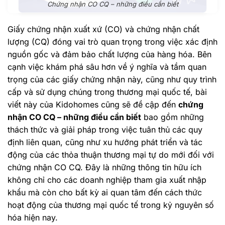
Chứng nhận CO CQ – những điều cần biết
Giấy chứng nhận xuất xứ (CO) và chứng nhận chất
lượng (CQ) đóng vai trò quan trọng trong việc xác định
nguồn gốc và đảm bảo chất lượng của hàng hóa. Bên
cạnh việc khám phá sâu hơn về ý nghĩa và tầm quan
trọng của các giấy chứng nhận này, cũng như quy trình
cấp và sử dụng chúng trong thương mại quốc tế, bài
viết này của Kidohomes cũng sẽ đề cập đến
chứng
nhận CO CQ – những điều cần biết
bao gồm những
thách thức và giải pháp trong việc tuân thủ các quy
định liên quan, cũng như xu hướng phát triển và tác
động của các thỏa thuận thương mại tự do mới đối với
chứng nhận CO CQ. Đây là những thông tin hữu ích
không chỉ cho các doanh nghiệp tham gia xuất nhập
khẩu mà còn cho bất kỳ ai quan tâm đến cách thức
hoạt động của thương mại quốc tế trong kỷ nguyên số
hóa hiện nay.