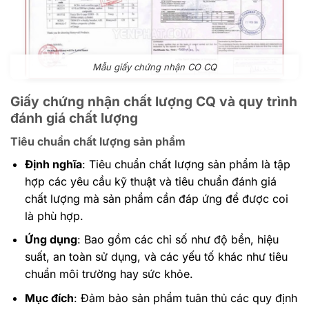
Mẫu giấy chứng nhận CO CQ
Giấy chứng nhận chất lượng CQ và quy trình
đánh giá chất lượng
Tiêu chuẩn chất lượng sản phẩm
Định nghĩa
: Tiêu chuẩn chất lượng sản phẩm là tập
hợp các yêu cầu kỹ thuật và tiêu chuẩn đánh giá
chất lượng mà sản phẩm cần đáp ứng để được coi
là phù hợp.
Ứng dụng
: Bao gồm các chỉ số như độ bền, hiệu
suất, an toàn sử dụng, và các yếu tố khác như tiêu
chuẩn môi trường hay sức khỏe.
Mục đích
: Đảm bảo sản phẩm tuân thủ các quy định