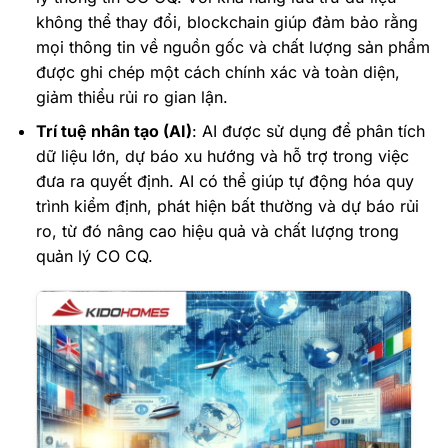
không thể thay đổi, blockchain giúp đảm bảo rằng
mọi thông tin về nguồn gốc và chất lượng sản phẩm
được ghi chép một cách chính xác và toàn diện,
giảm thiểu rủi ro gian lận.
Trí tuệ nhân tạo (AI)
: AI được sử dụng để phân tích
dữ liệu lớn, dự báo xu hướng và hỗ trợ trong việc
đưa ra quyết định. AI có thể giúp tự động hóa quy
trình kiểm định, phát hiện bất thường và dự báo rủi
ro, từ đó nâng cao hiệu quả và chất lượng trong
quản lý CO CQ.