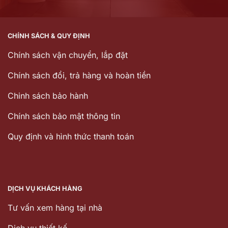
CHÍNH SÁCH & QUY ĐỊNH
Chính sách vận chuyển, lắp đặt
Chính sách đổi, trả hàng và hoàn tiền
Chinh sách bảo hành
Chính sách bảo mật thông tin
Quy định và hình thức thanh toán
DỊCH VỤ KHÁCH HÀNG
Tư vấn xem hàng tại nhà
Dịch vụ thiết kế