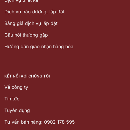
Dịch vu bảo dưỡng, lắp đặt
Bảng giá dịch vụ lắp đặt
Câu hỏi thường gặp
Hướng dẫn giao nhận hàng hóa
KẾT NỐI VỚI CHÚNG TÔI
Về công ty
Tin tức
Tuyển dụng
Tư vấn bán hàng: 0902 178 595