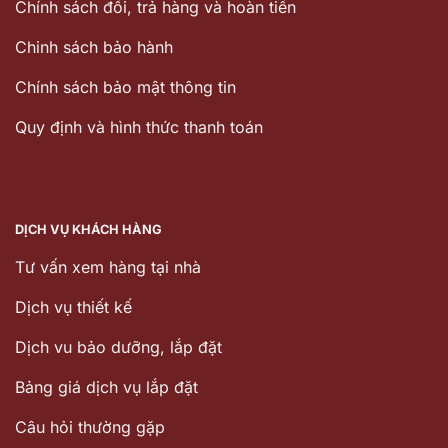
Chính sách đổi, trả hàng và hoàn tiền
Chinh sách bảo hành
Chính sách bảo mật thông tin
Quy định và hình thức thanh toán
DỊCH VỤ KHÁCH HÀNG
Tư vấn xem hàng tại nhà
Dịch vụ thiết kế
Dịch vu bảo dưỡng, lắp đặt
Bảng giá dịch vụ lắp đặt
Câu hỏi thường gặp