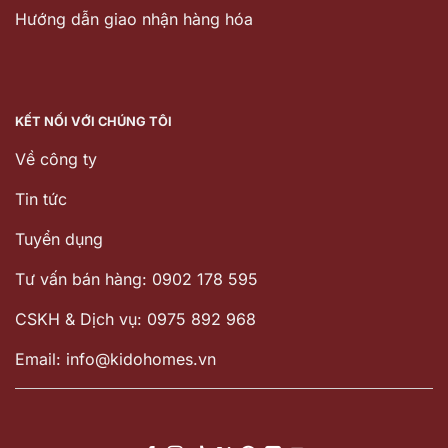
Hướng dẫn giao nhận hàng hóa
KẾT NỐI VỚI CHÚNG TÔI
Về công ty
Tin tức
Tuyển dụng
Tư vấn bán hàng: 0902 178 595
CSKH & Dịch vụ: 0975 892 968
Email: info@kidohomes.vn