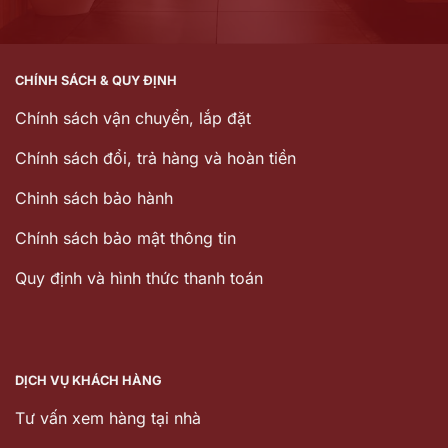
CHÍNH SÁCH & QUY ĐỊNH
Chính sách vận chuyển, lắp đặt
Chính sách đổi, trả hàng và hoàn tiền
Chinh sách bảo hành
Chính sách bảo mật thông tin
Quy định và hình thức thanh toán
DỊCH VỤ KHÁCH HÀNG
Tư vấn xem hàng tại nhà