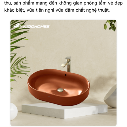
thu, sản phẩm mang đến không gian phòng tắm vẻ đẹp
khác biệt, vừa tiện nghi vừa đậm chất nghệ thuật.