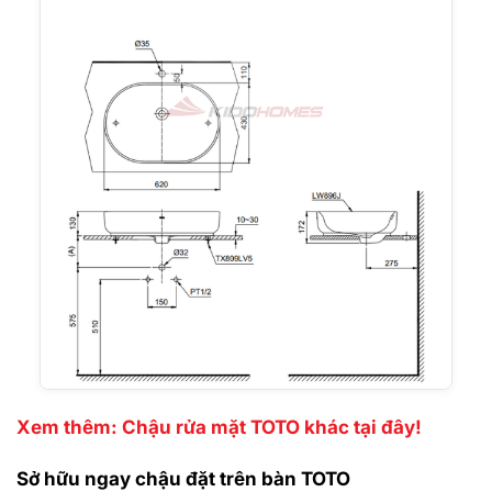
Xem thêm: Chậu rửa mặt TOTO khác tại đây!
Sở hữu ngay chậu đặt trên bàn TOTO