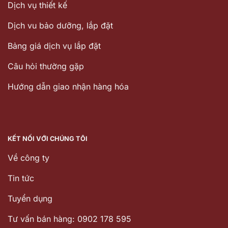
Dịch vụ thiết kế
Dịch vu bảo dưỡng, lắp đặt
Bảng giá dịch vụ lắp đặt
Câu hỏi thường gặp
Hướng dẫn giao nhận hàng hóa
KẾT NỐI VỚI CHÚNG TÔI
Về công ty
Tin tức
Tuyển dụng
Tư vấn bán hàng: 0902 178 595