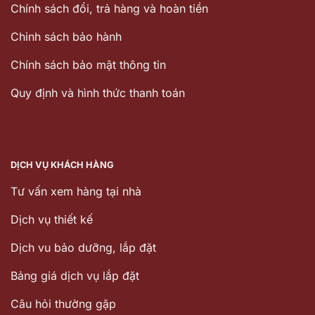
Chính sách đổi, trả hàng và hoàn tiền
Chinh sách bảo hành
Chính sách bảo mật thông tin
Quy định và hình thức thanh toán
DỊCH VỤ KHÁCH HÀNG
Tư vấn xem hàng tại nhà
Dịch vụ thiết kế
Dịch vu bảo dưỡng, lắp đặt
Bảng giá dịch vụ lắp đặt
Câu hỏi thường gặp