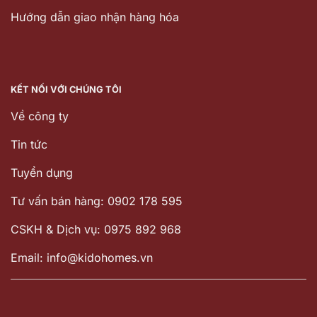
Hướng dẫn giao nhận hàng hóa
KẾT NỐI VỚI CHÚNG TÔI
Về công ty
Tin tức
Tuyển dụng
Tư vấn bán hàng: 0902 178 595
CSKH & Dịch vụ: 0975 892 968
Email: info@kidohomes.vn