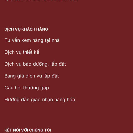
DỊCH VỤ KHÁCH HÀNG
Tư vấn xem hàng tại nhà
Dịch vụ thiết kế
Dịch vu bảo dưỡng, lắp đặt
Bảng giá dịch vụ lắp đặt
Câu hỏi thường gặp
Hướng dẫn giao nhận hàng hóa
KẾT NỐI VỚI CHÚNG TÔI