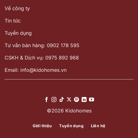
Về công ty
Tin tức
Tuyển dụng
Tư vấn bán hàng: 0902 178 595
CSKH & Dịch vụ: 0975 892 968
Email: info@kidohomes.vn
©2026 Kidohomes
Giới thiệu
Tuyển dụng
Liên hệ