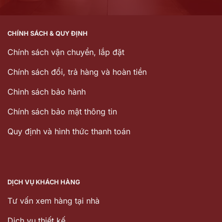
CHÍNH SÁCH & QUY ĐỊNH
Chính sách vận chuyển, lắp đặt
Chính sách đổi, trả hàng và hoàn tiền
Chinh sách bảo hành
Chính sách bảo mật thông tin
Quy định và hình thức thanh toán
DỊCH VỤ KHÁCH HÀNG
Tư vấn xem hàng tại nhà
Dịch vụ thiết kế