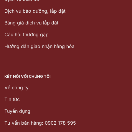
Dịch vu bảo dưỡng, lắp đặt
Bảng giá dịch vụ lắp đặt
Câu hỏi thường gặp
Hướng dẫn giao nhận hàng hóa
KẾT NỐI VỚI CHÚNG TÔI
Về công ty
Tin tức
Tuyển dụng
Tư vấn bán hàng: 0902 178 595