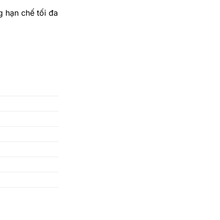
 hạn chế tối đa