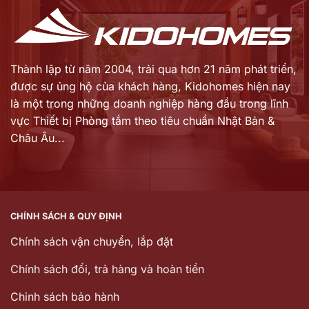
Thành lập từ năm 2004, trải qua hơn 21 năm phát triển,
được sự ủng hộ của khách hàng,
Kidohomes hiện nay
là một trong những doanh nghiệp hàng đầu trong lĩnh
vực Thiết bị Phòng tắm theo tiêu chuẩn Nhật Bản &
Châu Âu...
CHÍNH SÁCH & QUY ĐỊNH
Chính sách vận chuyển, lắp đặt
Chính sách đổi, trả hàng và hoàn tiền
Chinh sách bảo hành