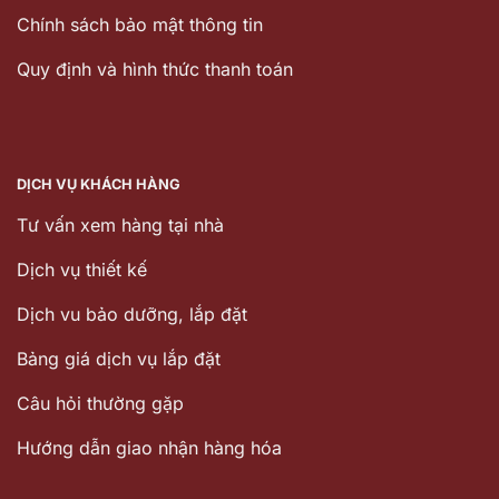
Chính sách bảo mật thông tin
Quy định và hình thức thanh toán
DỊCH VỤ KHÁCH HÀNG
Tư vấn xem hàng tại nhà
Dịch vụ thiết kế
Dịch vu bảo dưỡng, lắp đặt
Bảng giá dịch vụ lắp đặt
Câu hỏi thường gặp
Hướng dẫn giao nhận hàng hóa