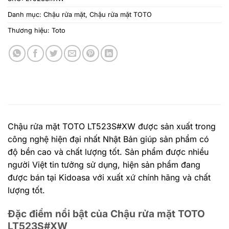
Danh mục:
Chậu rửa mặt
,
Chậu rửa mặt TOTO
Thương hiệu:
Toto
Chậu rửa mặt TOTO LT523S#XW được sản xuất trong
công nghệ hiện đại nhất Nhật Bản giúp sản phẩm có
độ bền cao và chất lượng tốt. Sản phẩm được nhiều
người Việt tin tưởng sử dụng, hiện sản phẩm đang
được bán tại Kidoasa với xuất xứ chính hãng và chất
lượng tốt.
Đặc điểm nổi bật của Chậu rửa mặt TOTO
LT523S#XW