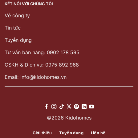
KẾT NỐI VỚI CHÚNG TÔI
Về công ty
Tin tức
Tuyển dụng
Tư vấn bán hàng: 0902 178 595
CSKH & Dịch vụ: 0975 892 968
Email: info@kidohomes.vn
©2026 Kidohomes
Giới thiệu
Tuyển dụng
Liên hệ