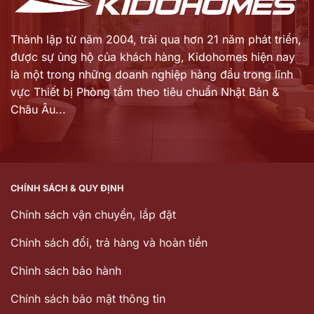
Thành lập từ năm 2004, trải qua hơn 21 năm phát triển,
được sự ủng hộ của khách hàng,
Kidohomes hiện nay
là một trong những doanh nghiệp hàng đầu trong lĩnh
vực Thiết bị Phòng tắm theo tiêu chuẩn Nhật Bản &
Châu Âu...
CHÍNH SÁCH & QUY ĐỊNH
Chính sách vận chuyển, lắp đặt
Chính sách đổi, trả hàng và hoàn tiền
Chinh sách bảo hành
Chính sách bảo mật thông tin