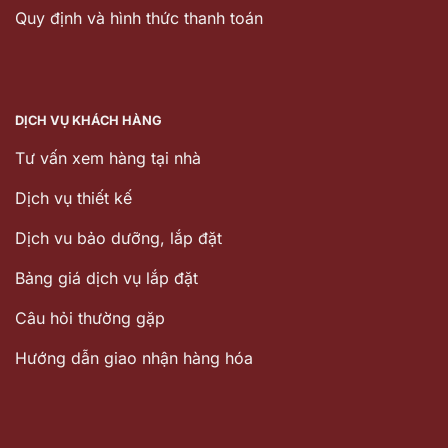
Quy định và hình thức thanh toán
DỊCH VỤ KHÁCH HÀNG
Tư vấn xem hàng tại nhà
Dịch vụ thiết kế
Dịch vu bảo dưỡng, lắp đặt
Bảng giá dịch vụ lắp đặt
Câu hỏi thường gặp
Hướng dẫn giao nhận hàng hóa