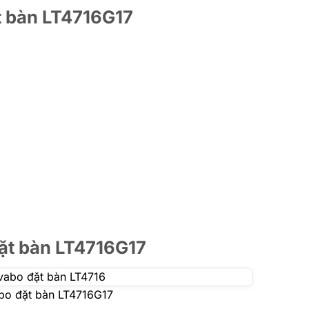
t bàn LT4716G17
đặt bàn LT4716G17
abo đặt bàn LT4716G17