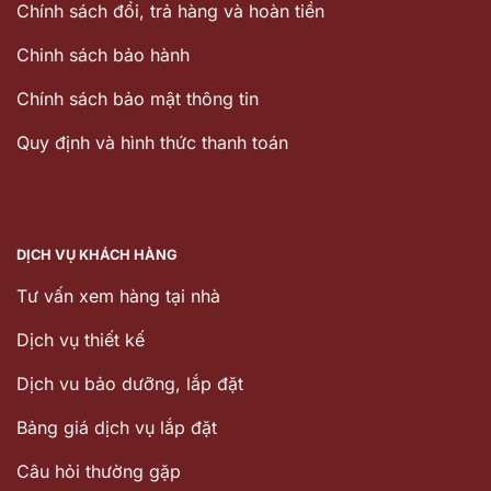
Chính sách đổi, trả hàng và hoàn tiền
Chinh sách bảo hành
Chính sách bảo mật thông tin
Quy định và hình thức thanh toán
DỊCH VỤ KHÁCH HÀNG
Tư vấn xem hàng tại nhà
Dịch vụ thiết kế
Dịch vu bảo dưỡng, lắp đặt
Bảng giá dịch vụ lắp đặt
Câu hỏi thường gặp