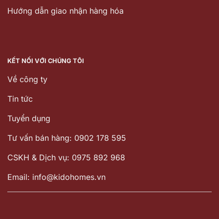
Hướng dẫn giao nhận hàng hóa
KẾT NỐI VỚI CHÚNG TÔI
Về công ty
Tin tức
Tuyển dụng
Tư vấn bán hàng: 0902 178 595
CSKH & Dịch vụ: 0975 892 968
Email: info@kidohomes.vn