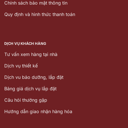
Chính sách bảo mật thông tin
Quy định và hình thức thanh toán
DỊCH VỤ KHÁCH HÀNG
Tư vấn xem hàng tại nhà
Dịch vụ thiết kế
Dịch vu bảo dưỡng, lắp đặt
Bảng giá dịch vụ lắp đặt
Câu hỏi thường gặp
Hướng dẫn giao nhận hàng hóa