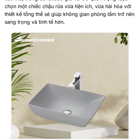
chọn một chiếc chậu rửa vừa tiện ích, vừa hài hòa với
thiết kế tổng thể sẽ giúp không gian phòng tắm trở nên
sang trọng và tinh tế hơn.