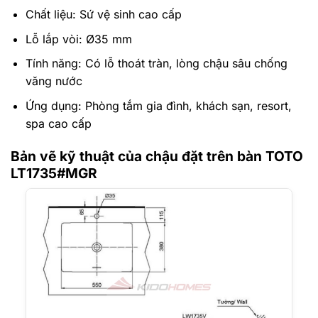
Chất liệu: Sứ vệ sinh cao cấp
Lỗ lắp vòi: Ø35 mm
Tính năng: Có lỗ thoát tràn, lòng chậu sâu chống
văng nước
Ứng dụng: Phòng tắm gia đình, khách sạn, resort,
spa cao cấp
Bản vẽ kỹ thuật của chậu đặt trên bàn TOTO
LT1735#MGR