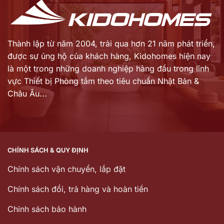
Thành lập từ năm 2004, trải qua hơn 21 năm phát triển,
được sự ủng hộ của khách hàng,
Kidohomes hiện nay
là một trong những doanh nghiệp hàng đầu trong lĩnh
vực Thiết bị Phòng tắm theo tiêu chuẩn Nhật Bản &
Châu Âu...
CHÍNH SÁCH & QUY ĐỊNH
Chính sách vận chuyển, lắp đặt
Chính sách đổi, trả hàng và hoàn tiền
Chinh sách bảo hành